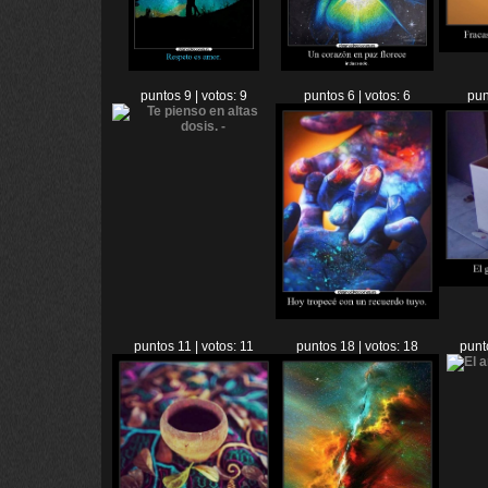
puntos 9 | votos: 9
puntos 6 | votos: 6
pun
puntos 11 | votos: 11
puntos 18 | votos: 18
punt