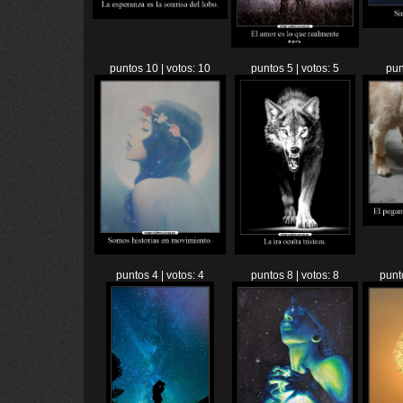
puntos 10 | votos: 10
puntos 5 | votos: 5
pun
puntos 4 | votos: 4
puntos 8 | votos: 8
punt