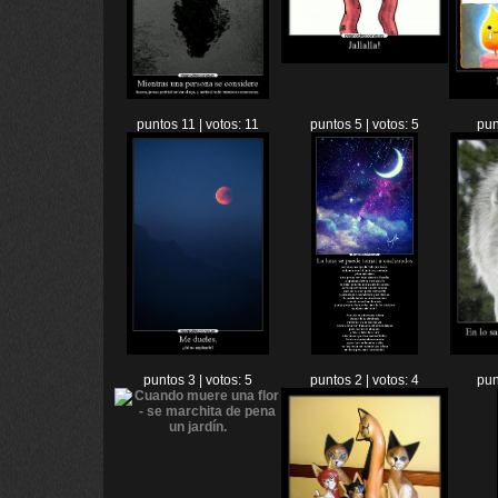
puntos 11 | votos: 11
puntos 5 | votos: 5
pun
puntos 3 | votos: 5
puntos 2 | votos: 4
pun