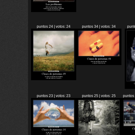
puntos 24 | votos: 24
puntos 34 | votos: 34
punt
puntos 23 | votos: 23
puntos 25 | votos: 25
puntos 