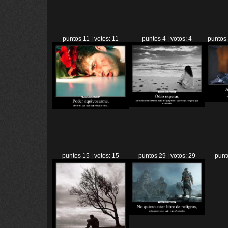
puntos 11 | votos: 11
puntos 4 | votos: 4
puntos 
puntos 15 | votos: 15
puntos 29 | votos: 29
punt