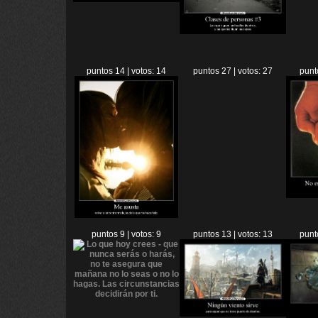
puntos 14 | votos: 14
puntos 27 | votos: 27
punt
puntos 9 | votos: 9
puntos 13 | votos: 13
punt