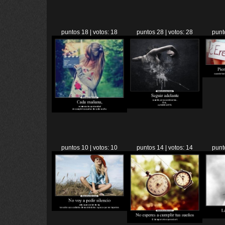
puntos 18 | votos: 18
puntos 28 | votos: 28
punt
puntos 10 | votos: 10
puntos 14 | votos: 14
punt