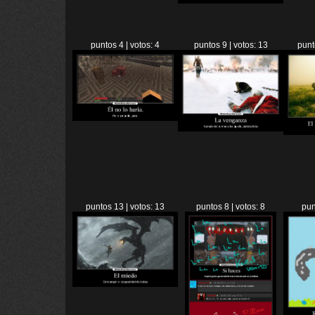
puntos 4 | votos: 4
puntos 9 | votos: 13
punt
puntos 13 | votos: 13
puntos 8 | votos: 8
pun