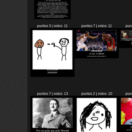
puntos 3 | votos: 11
puntos 7 | votos: 11
punt
puntos 7 | votos: 13
puntos 2 | votos: 10
punt