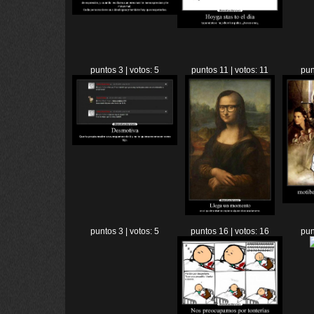
puntos 3 | votos: 5
puntos 11 | votos: 11
pun
puntos 3 | votos: 5
puntos 16 | votos: 16
pun