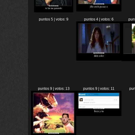
puntos 5 | votos: 9
puntos 4 | votos: 6
punt
puntos 9 | votos: 13
puntos 9 | votos: 11
pun