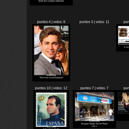
puntos 4 | votos: 6
puntos 3 | votos: 11
pun
puntos 10 | votos: 12
puntos 7 | votos: 7
pun