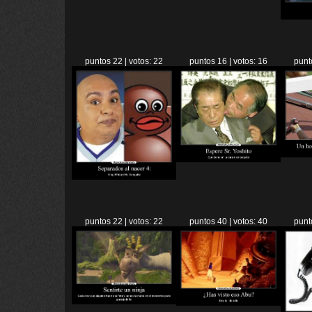
puntos 22 | votos: 22
puntos 16 | votos: 16
punt
puntos 22 | votos: 22
puntos 40 | votos: 40
punt