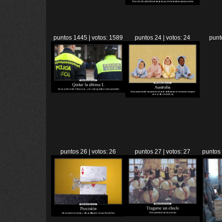
puntos 1445 | votos: 1589
puntos 24 | votos: 24
punt
puntos 26 | votos: 26
puntos 27 | votos: 27
puntos 