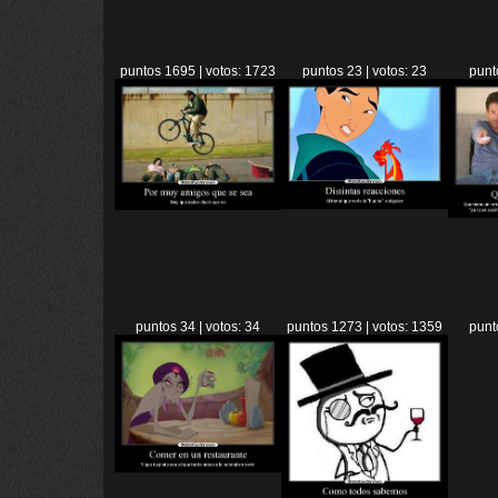
puntos 1695 | votos: 1723
puntos 23 | votos: 23
punt
puntos 34 | votos: 34
puntos 1273 | votos: 1359
punt