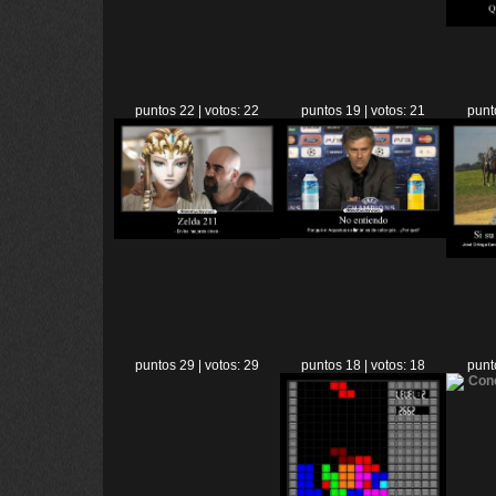
puntos 22 | votos: 22
puntos 19 | votos: 21
punt
puntos 29 | votos: 29
puntos 18 | votos: 18
punt