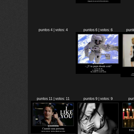
puntos 4 | votos: 4
puntos 6 | votos: 6
punt
puntos 11 | votos: 11
puntos 9 | votos: 9
pun