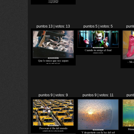
puntos 13 | votos: 13
puntos 5 | votos: 5
punt
puntos 9 | votos: 9
puntos 9 | votos: 11
punt