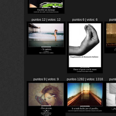
puntos 12 | votos: 12
puntos 6 | votos: 6
punt
puntos 9 | votos: 9
puntos 1282 | votos: 1318
punt