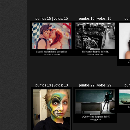
puntos 15 | votos: 15
puntos 15 | votos: 15
pun
puntos 13 | votos: 13
puntos 29 | votos: 29
pun