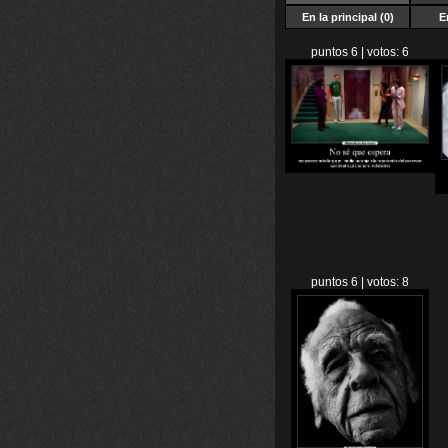
En la principal (0)
E
puntos 6 | votos: 6
puntos 6 | votos: 8