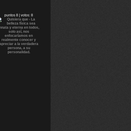
puntos 8 | votos: 8