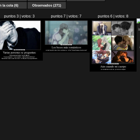
n la cola (6)
Observados (271)
puntos 3 | votos: 3
puntos 7 | votos: 7
puntos 6 | votos: 8