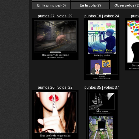
En la principal (0)
En la cola (7)
Observados (3
puntos 27 | votos: 29
puntos 18 | votos: 24
punt
puntos 20 | votos: 22
puntos 35 | votos: 37