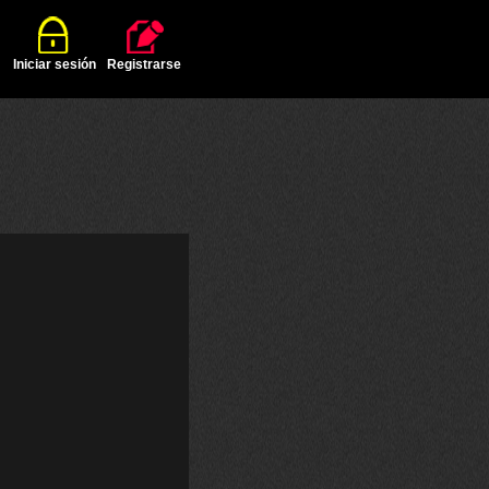
Iniciar sesión
Registrarse