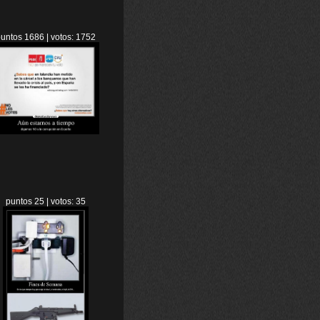
untos 1686 | votos: 1752
puntos 25 | votos: 35