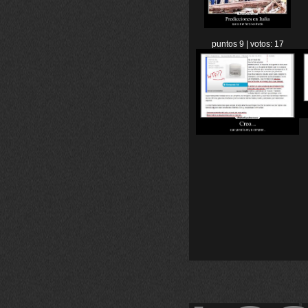
puntos 9 | votos: 17