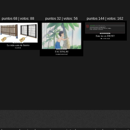
puntos 68 | votos: 88
puntos 32 | votos: 56
puntos 144 | votos: 162