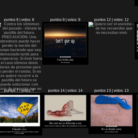
puntos 8 | votos: 8
puntos 9 | votos: 9
puntos 12 | votos: 12
puntos 7 | votos: 7
puntos 14 | votos: 14
puntos 13 | votos: 13