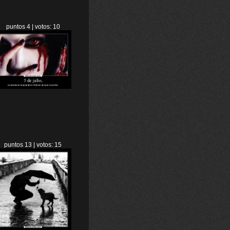
puntos 4 | votos: 10
puntos 13 | votos: 15