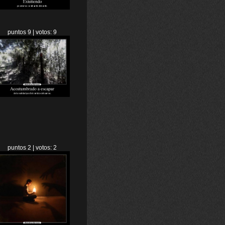
puntos 9 | votos: 9
puntos 2 | votos: 2