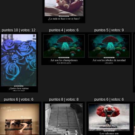
puntos 10 | votos: 12
puntos 4 | votos: 6
puntos 5 | votos: 9
puntos 6 | votos: 6
puntos 8 | votos: 8
puntos 6 | votos: 6