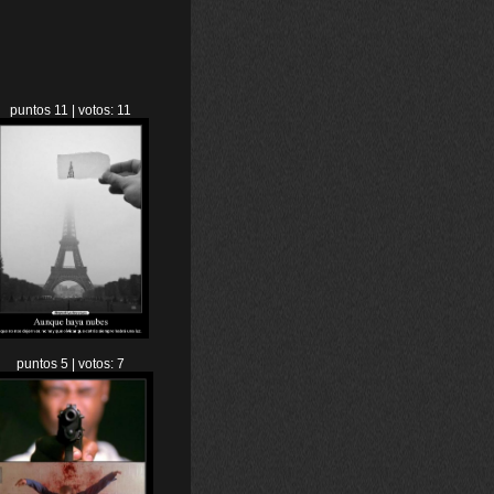
puntos 11 | votos: 11
puntos 5 | votos: 7