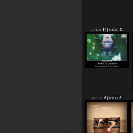
puntos 11 | votos: 11
puntos 6 | votos: 6