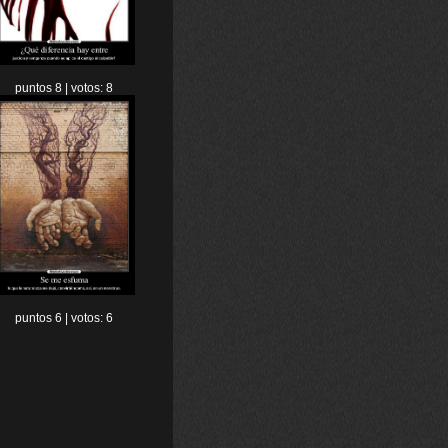
puntos 8 | votos: 8
puntos 6 | votos: 6