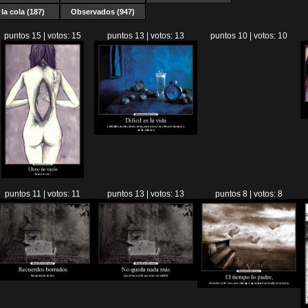
la cola (187)
Observados (947)
puntos 15 | votos: 15
puntos 13 | votos: 13
puntos 10 | votos: 10
puntos 11 | votos: 11
puntos 13 | votos: 13
puntos 8 | votos: 8