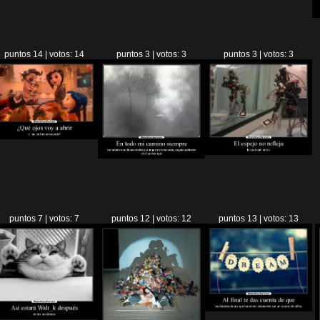
puntos 14 | votos: 14
puntos 3 | votos: 3
puntos 3 | votos: 3
puntos 7 | votos: 7
puntos 12 | votos: 12
puntos 13 | votos: 13