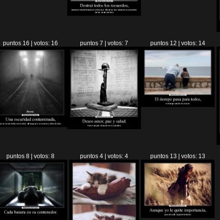
puntos 16 | votos: 16
puntos 7 | votos: 7
puntos 12 | votos: 14
puntos 8 | votos: 8
puntos 4 | votos: 4
puntos 13 | votos: 13