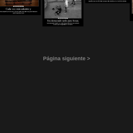
Página siguiente >