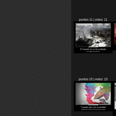
puntos 11 | votos: 11
puntos 15 | votos: 15