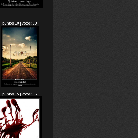
puntos 10 | votos: 10
puntos 15 | votos: 15