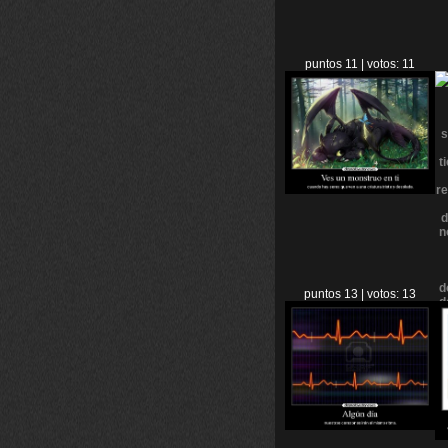
puntos 11 | votos: 11
puntos 13 | votos: 13