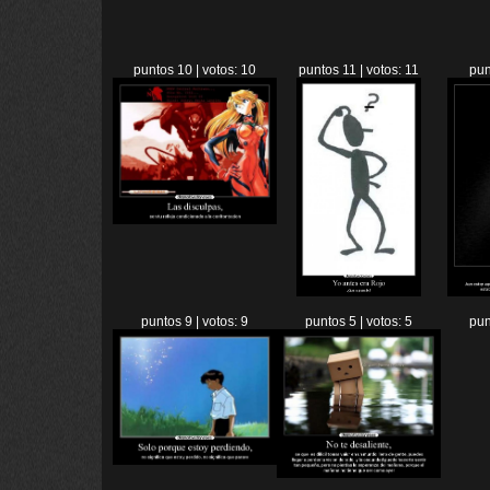
puntos 10 | votos: 10
puntos 11 | votos: 11
pun
puntos 9 | votos: 9
puntos 5 | votos: 5
pun