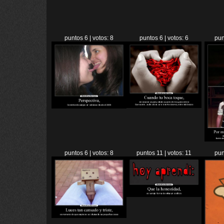
puntos 6 | votos: 8
puntos 6 | votos: 6
pun
puntos 6 | votos: 8
puntos 11 | votos: 11
pun