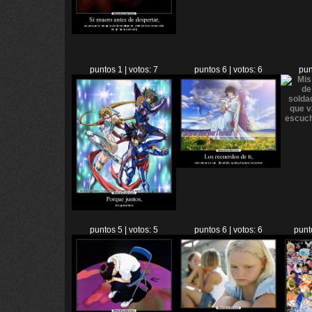
puntos 1 | votos: 7
puntos 6 | votos: 6
pun
puntos 5 | votos: 5
puntos 6 | votos: 6
punt