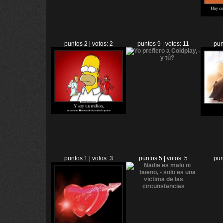
puntos 2 | votos: 2
puntos 9 | votos: 11
pun
puntos 1 | votos: 3
puntos 5 | votos: 5
pun