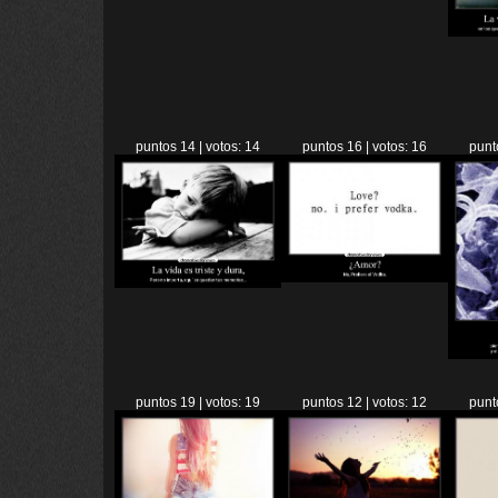
puntos 14 | votos: 14
puntos 16 | votos: 16
punt
puntos 19 | votos: 19
puntos 12 | votos: 12
punt