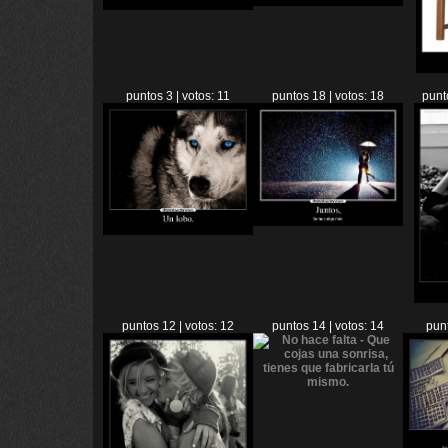
puntos 3 | votos: 11
puntos 18 | votos: 18
punt
puntos 12 | votos: 12
puntos 14 | votos: 14
punt