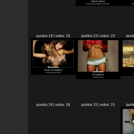
puntos 19 | votos: 19
puntos 23 | votos: 23
punt
puntos 18 | votos: 18
puntos 15 | votos: 15
punt