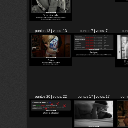
puntos 13 | votos: 13
puntos 7 | votos: 7
punt
puntos 20 | votos: 22
puntos 17 | votos: 17
punt