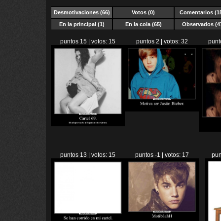
Desmotivaciones
(66)
Votos (0)
Comentarios (1
En la principal (1)
En la cola (65)
Observados (4
puntos 15 | votos: 15
puntos 2 | votos: 32
punt
puntos 13 | votos: 15
puntos -1 | votos: 17
pun