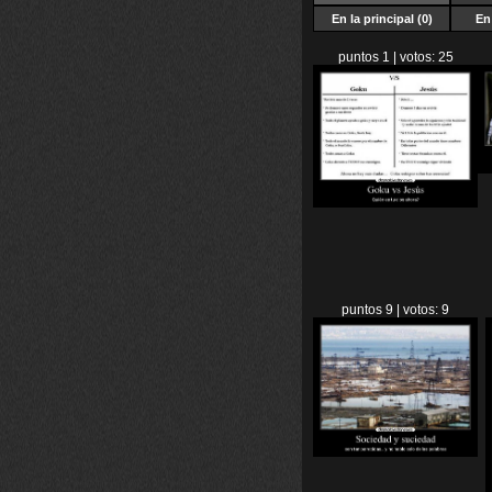
En la principal (0)
En 
puntos 1 | votos: 25
puntos 9 | votos: 9