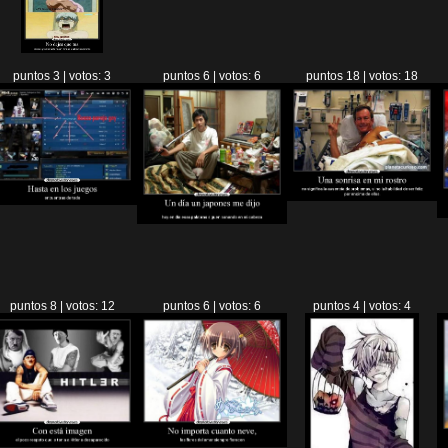
puntos 3 | votos: 3
puntos 6 | votos: 6
puntos 18 | votos: 18
puntos 8 | votos: 12
puntos 6 | votos: 6
puntos 4 | votos: 4