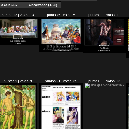
la cola (317)
Observados (4738)
puntos 13 | votos: 13
puntos 5 | votos: 5
puntos 11 | votos: 11
puntos 9 | votos: 9
puntos 21 | votos: 25
puntos 11 | votos: 13