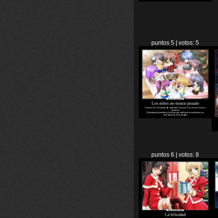
puntos 5 | votos: 5
puntos 6 | votos: 8