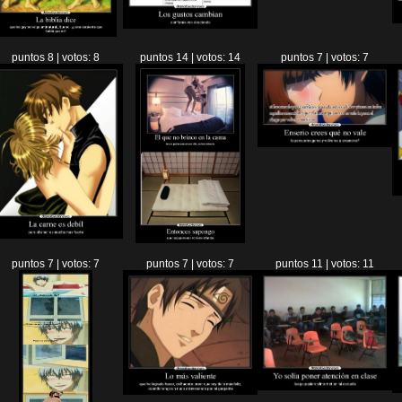
puntos 8 | votos: 8
puntos 14 | votos: 14
puntos 7 | votos: 7
puntos 7 | votos: 7
puntos 7 | votos: 7
puntos 11 | votos: 11