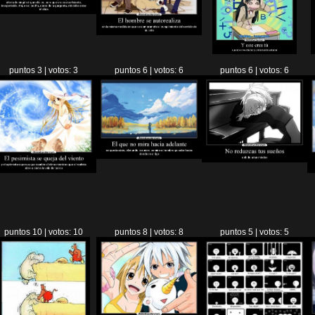
puntos 3 | votos: 3
puntos 6 | votos: 6
puntos 6 | votos: 6
puntos 10 | votos: 10
puntos 8 | votos: 8
puntos 5 | votos: 5