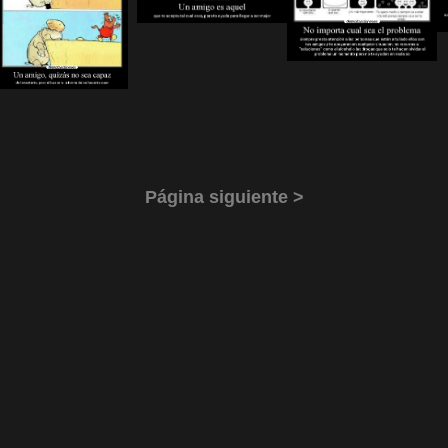
Página siguiente >