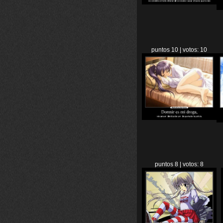
puntos 10 | votos: 10
puntos 8 | votos: 8