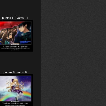
puntos 11 | votos: 11
puntos 6 | votos: 6