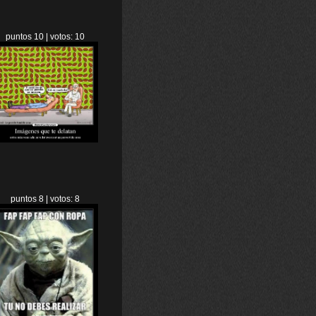
puntos 10 | votos: 10
puntos 8 | votos: 8