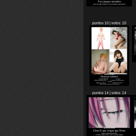
puntos 10 | votos: 10
puntos 14 | votos: 14