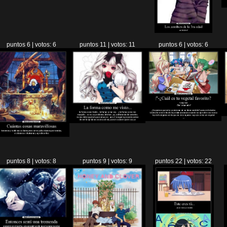
puntos 6 | votos: 6
puntos 11 | votos: 11
puntos 6 | votos: 6
puntos 8 | votos: 8
puntos 9 | votos: 9
puntos 22 | votos: 22