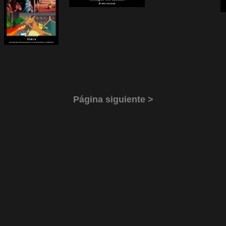
Página siguiente >