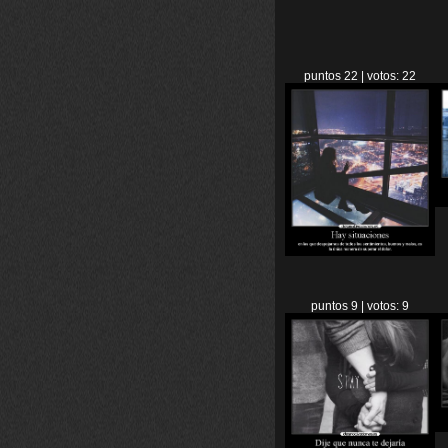
puntos 22 | votos: 22
puntos 9 | votos: 9