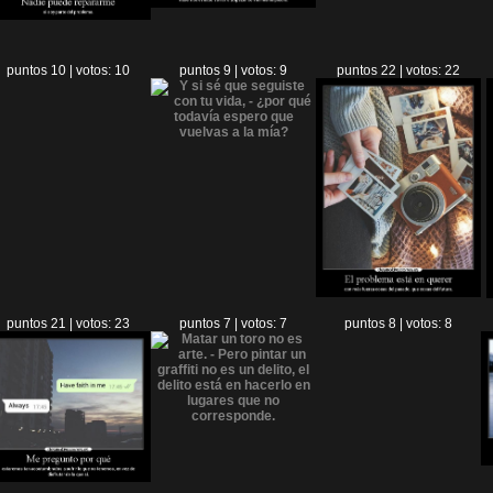
puntos 10 | votos: 10
puntos 9 | votos: 9
puntos 22 | votos: 22
puntos 21 | votos: 23
puntos 7 | votos: 7
puntos 8 | votos: 8