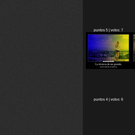
puntos 5 | votos: 7
puntos 4 | votos: 6