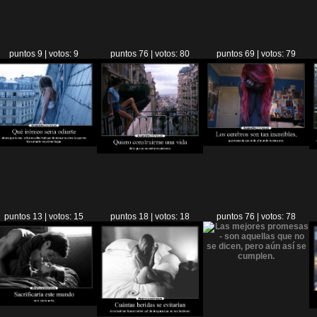
puntos 9 | votos: 9
puntos 76 | votos: 80
puntos 69 | votos: 79
puntos 13 | votos: 15
puntos 18 | votos: 18
puntos 76 | votos: 78