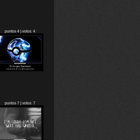
puntos 4 | votos: 4
puntos 7 | votos: 7