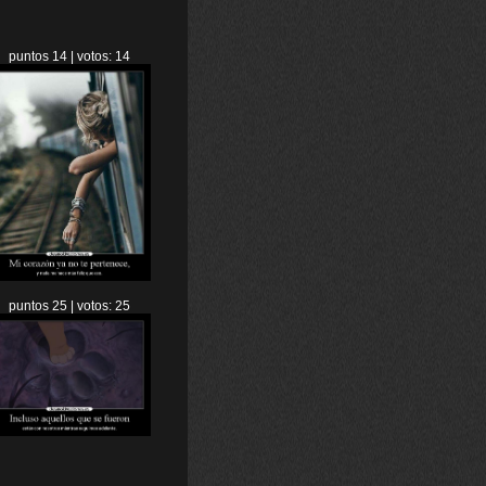
puntos 14 | votos: 14
puntos 25 | votos: 25