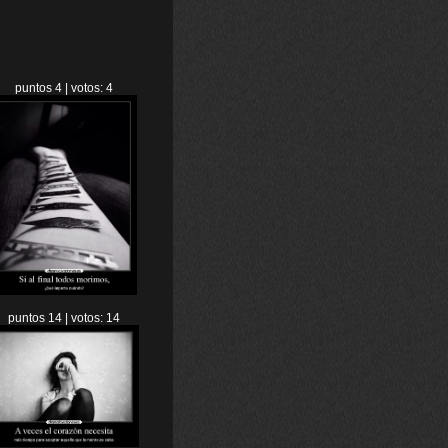
puntos 4 | votos: 4
puntos 14 | votos: 14