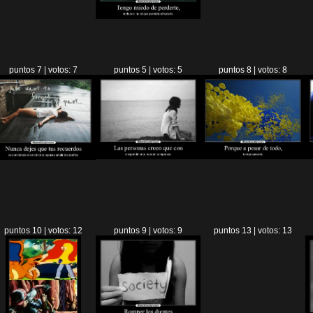
puntos 7 | votos: 7
puntos 5 | votos: 5
puntos 8 | votos: 8
puntos 10 | votos: 12
puntos 9 | votos: 9
puntos 13 | votos: 13