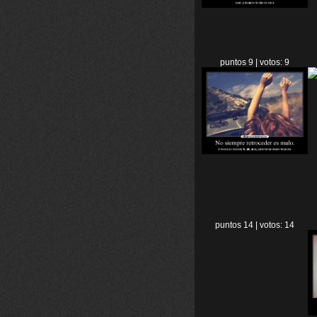
puntos 9 | votos: 9
puntos 14 | votos: 14