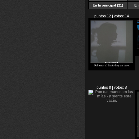
En la principal (21)
En 
puntos 12 | votos: 14
puntos 8 | votos: 8