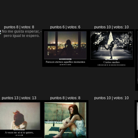
puntos 8 | votos: 8
puntos 6 | votos: 6
puntos 10 | votos: 10
puntos 13 | votos: 13
puntos 8 | votos: 8
puntos 10 | votos: 10