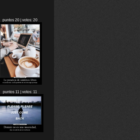
puntos 20 | votos: 20
puntos 11 | votos: 11