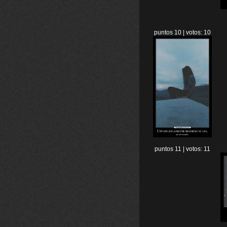
puntos 10 | votos: 10
puntos 11 | votos: 11