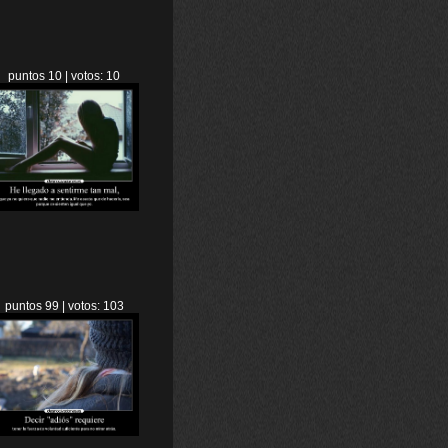
puntos 10 | votos: 10
puntos 99 | votos: 103