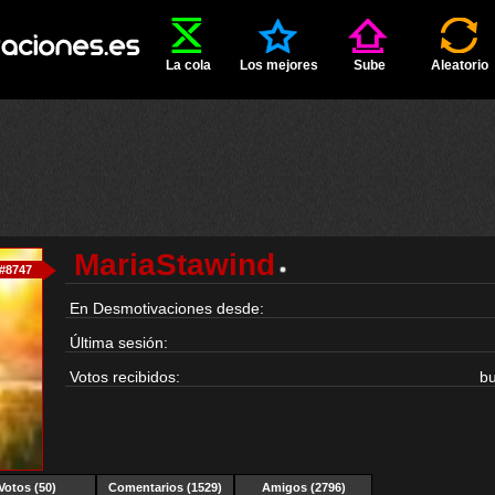
La cola
Los mejores
Sube
Aleatorio
MariaStawind
#8747
En Desmotivaciones desde:
Última sesión:
Votos recibidos:
b
Votos (50)
Comentarios (1529)
Amigos (2796)