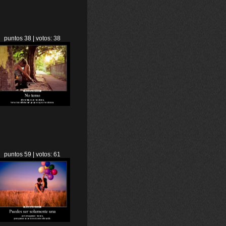
puntos 38 | votos: 38
puntos 59 | votos: 61