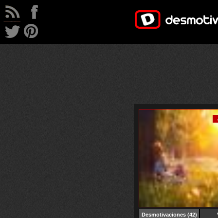
Desmotivaciones
(42)