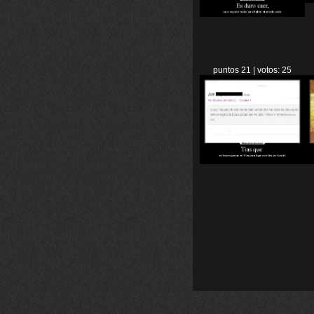
puntos 21 | votos: 25