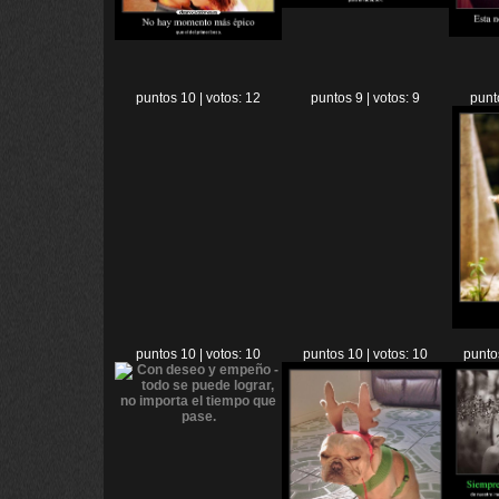
puntos 10 | votos: 12
puntos 9 | votos: 9
punt
puntos 10 | votos: 10
puntos 10 | votos: 10
punto