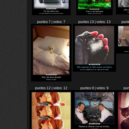
puntos 7 | votos: 7
puntos 13 | votos: 13
punt
puntos 12 | votos: 12
puntos 9 | votos: 9
pun