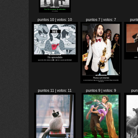
puntos 10 | votos: 10
puntos 7 | votos: 7
punt
puntos 11 | votos: 11
puntos 9 | votos: 9
punt