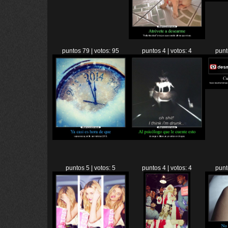
puntos 79 | votos: 95
puntos 4 | votos: 4
punt
puntos 5 | votos: 5
puntos 4 | votos: 4
punt