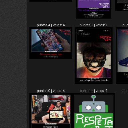
puntos 4 | votos: 4
puntos 1 | votos: 1
pun
puntos 0 | votos: 4
puntos 1 | votos: 1
pun