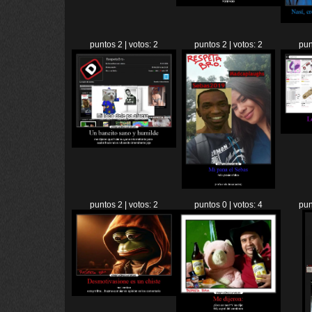
puntos 2 | votos: 2
puntos 2 | votos: 2
pun
puntos 2 | votos: 2
puntos 0 | votos: 4
pun