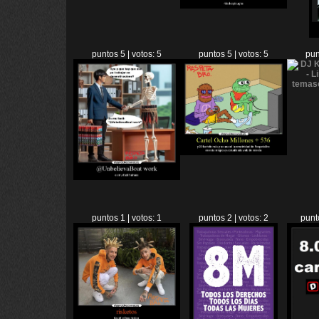
puntos 5 | votos: 5
puntos 5 | votos: 5
pun
puntos 1 | votos: 1
puntos 2 | votos: 2
punt