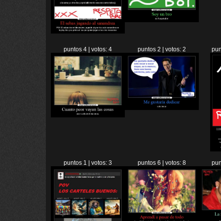
puntos 4 | votos: 4
puntos 2 | votos: 2
pun
puntos 1 | votos: 3
puntos 6 | votos: 8
pun