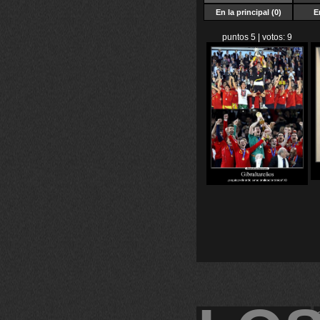
En la principal (0)
E
puntos 5 | votos: 9