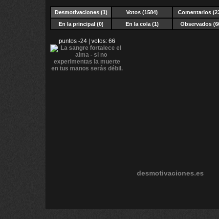
Desmotivaciones
(1)
Votos (1584)
Comentarios (2
En la principal (0)
En la cola (1)
Observados (6
puntos -24 | votos: 66
desmotivaciones.es