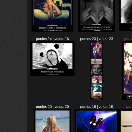
puntos 14 | votos: 16
puntos 23 | votos: 23
punt
puntos 25 | votos: 25
puntos 16 | votos: 16
pun