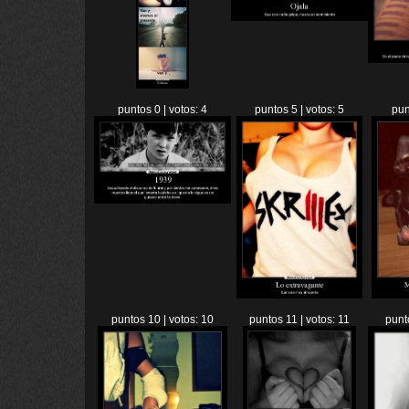
puntos 0 | votos: 4
puntos 5 | votos: 5
pun
puntos 10 | votos: 10
puntos 11 | votos: 11
punt