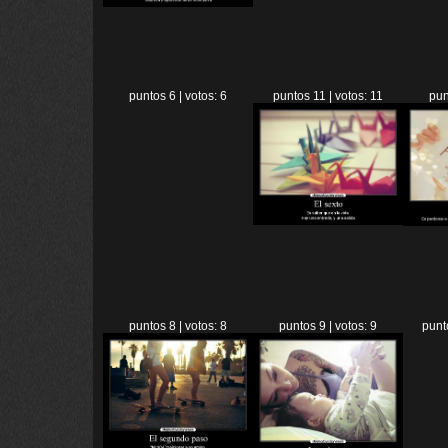
puntos 6 | votos: 6
puntos 11 | votos: 11
pun
puntos 8 | votos: 8
puntos 9 | votos: 9
punt