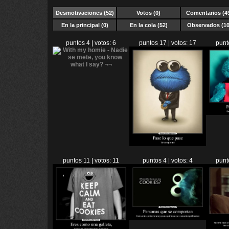
Desmotivaciones
(52)
Votos (0)
Comentarios (4
En la principal (0)
En la cola (52)
Observados (10
puntos 4 | votos: 6
puntos 17 | votos: 17
punt
puntos 11 | votos: 11
puntos 4 | votos: 4
punt