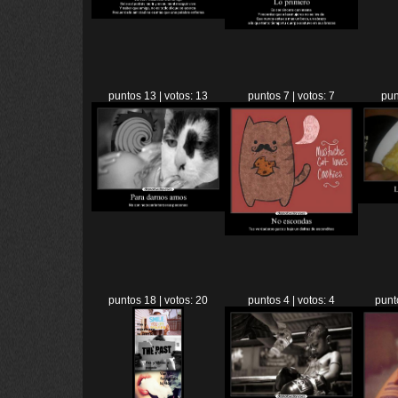
puntos 13 | votos: 13
puntos 7 | votos: 7
pun
puntos 18 | votos: 20
puntos 4 | votos: 4
punt