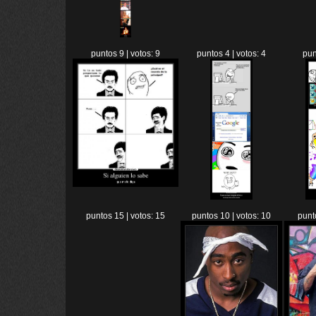
puntos 9 | votos: 9
puntos 4 | votos: 4
pun
puntos 15 | votos: 15
puntos 10 | votos: 10
punt