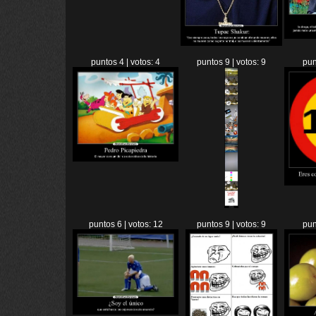
puntos 4 | votos: 4
puntos 9 | votos: 9
pun
puntos 6 | votos: 12
puntos 9 | votos: 9
pun