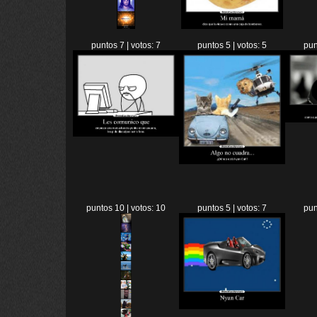
puntos 7 | votos: 7
puntos 5 | votos: 5
pun
puntos 10 | votos: 10
puntos 5 | votos: 7
pun