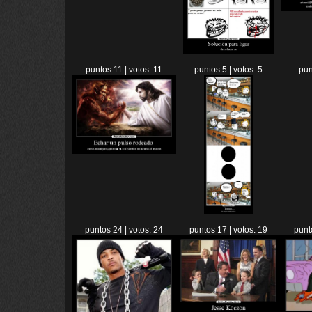
puntos 11 | votos: 11
puntos 5 | votos: 5
pun
puntos 24 | votos: 24
puntos 17 | votos: 19
punt