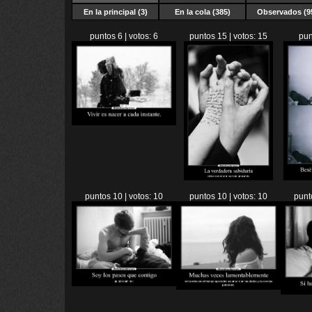
En la principal (3)
En la cola (385)
Observados (9
puntos 6 | votos: 6
puntos 15 | votos: 15
pun
puntos 10 | votos: 10
puntos 10 | votos: 10
punt