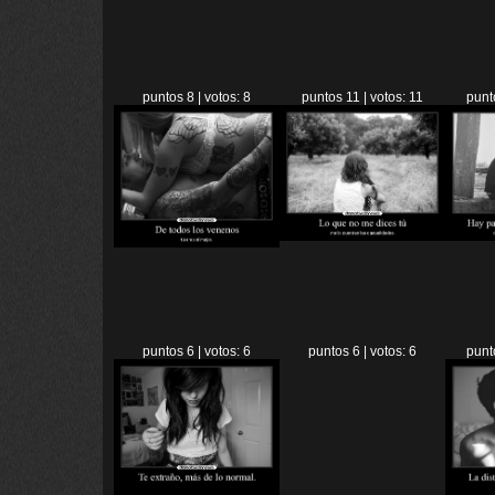
puntos 8 | votos: 8
puntos 11 | votos: 11
punt
puntos 6 | votos: 6
puntos 6 | votos: 6
punt