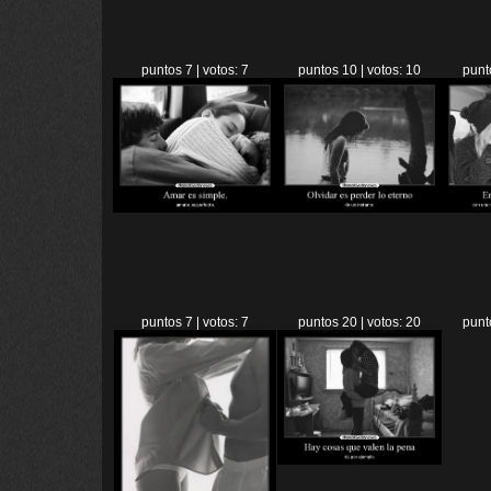
puntos 7 | votos: 7
puntos 10 | votos: 10
punt
puntos 7 | votos: 7
puntos 20 | votos: 20
punt