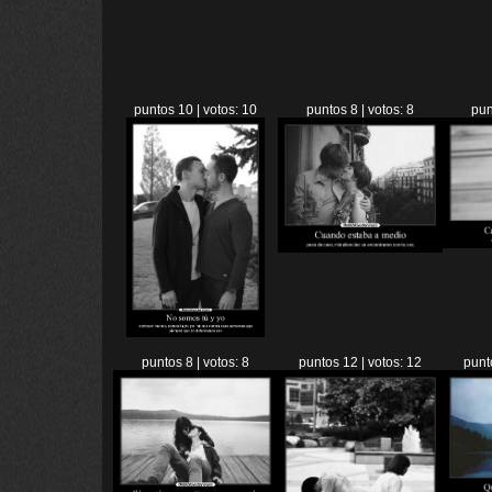
puntos 10 | votos: 10
puntos 8 | votos: 8
pun
puntos 8 | votos: 8
puntos 12 | votos: 12
punt