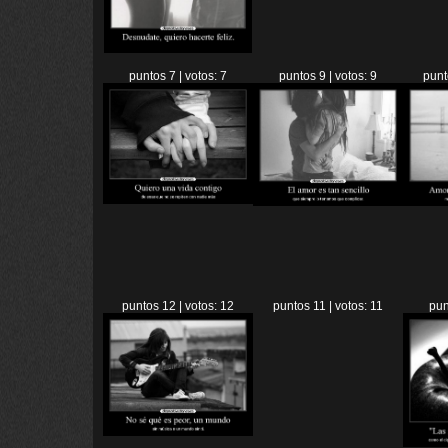
puntos 7 | votos: 7
puntos 9 | votos: 9
punt
puntos 12 | votos: 12
puntos 11 | votos: 11
pun