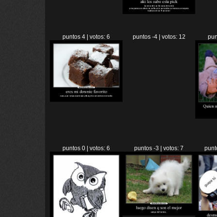
puntos 4 | votos: 6
puntos -4 | votos: 12
pun
puntos 0 | votos: 6
puntos -3 | votos: 7
punt