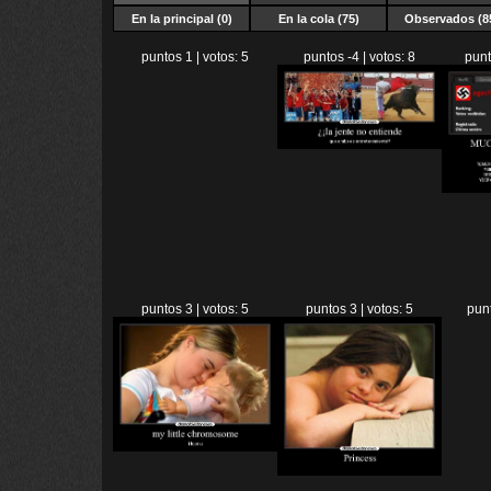
En la principal (0)
En la cola (75)
Observados (8
puntos 1 | votos: 5
puntos -4 | votos: 8
punt
puntos 3 | votos: 5
puntos 3 | votos: 5
punt