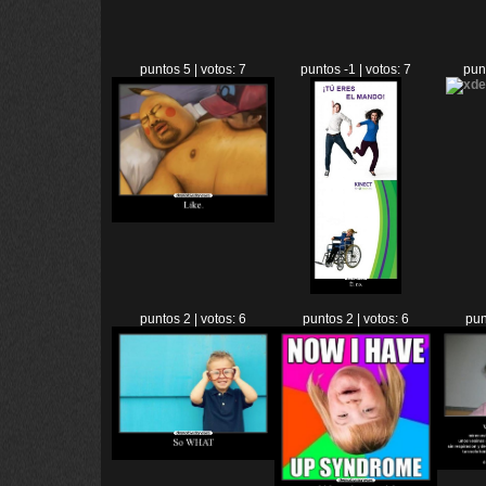
puntos 5 | votos: 7
puntos -1 | votos: 7
punt
puntos 2 | votos: 6
puntos 2 | votos: 6
pun