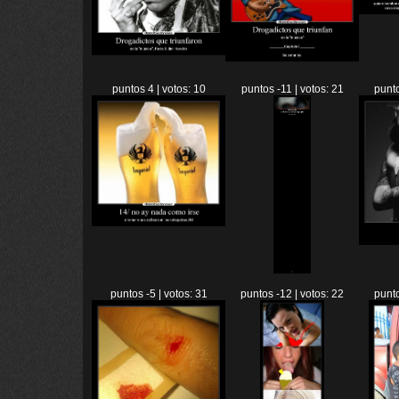
puntos 4 | votos: 10
puntos -11 | votos: 21
punto
puntos -5 | votos: 31
puntos -12 | votos: 22
punto