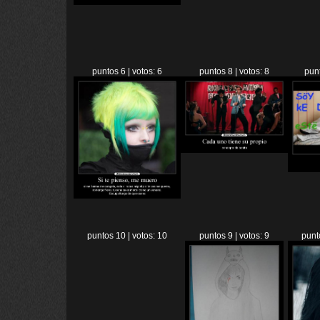
puntos 6 | votos: 6
puntos 8 | votos: 8
punt
puntos 10 | votos: 10
puntos 9 | votos: 9
punt