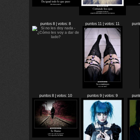
puntos 8 | votos: 8
puntos 11 | votos: 11
punt
puntos 8 | votos: 10
puntos 9 | votos: 9
punt