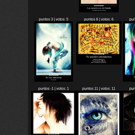
puntos 3 | votos: 5
puntos 6 | votos: 6
pun
puntos -1 | votos: 1
puntos 11 | votos: 11
pun