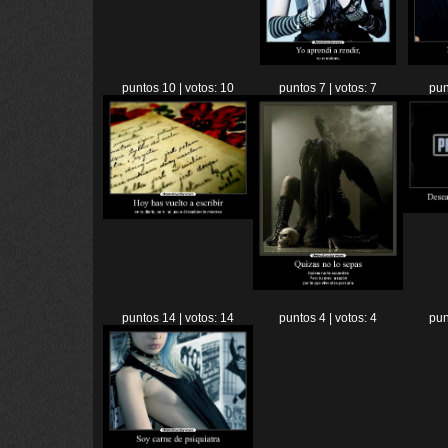
puntos 10 | votos: 10
puntos 7 | votos: 7
pun
puntos 14 | votos: 14
puntos 4 | votos: 4
pun