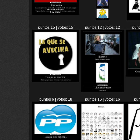
puntos 15 | votos: 15
puntos 12 | votos: 12
punt
puntos 6 | votos: 18
puntos 16 | votos: 16
pun