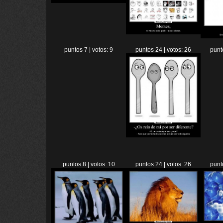
puntos 7 | votos: 9
puntos 24 | votos: 26
punt
puntos 8 | votos: 10
puntos 24 | votos: 26
punt