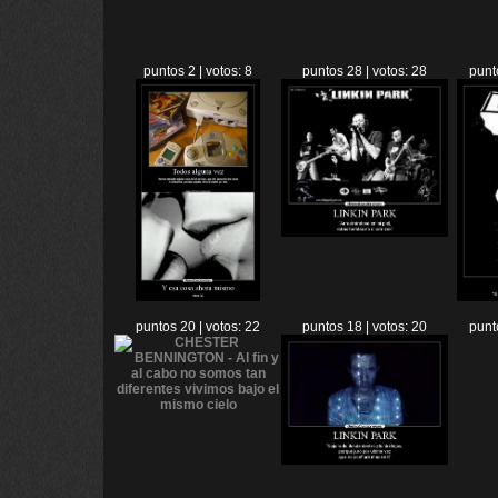
puntos 2 | votos: 8
puntos 28 | votos: 28
punt
puntos 20 | votos: 22
puntos 18 | votos: 20
punt