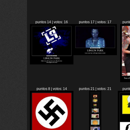
puntos 14 | votos: 16
puntos 17 | votos: 17
punt
puntos 8 | votos: 14
puntos 21 | votos: 21
punt