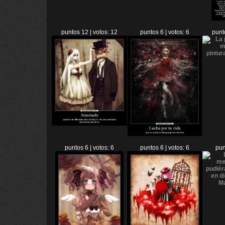
puntos 12 | votos: 12
puntos 6 | votos: 6
punt
puntos 6 | votos: 6
puntos 6 | votos: 6
pun