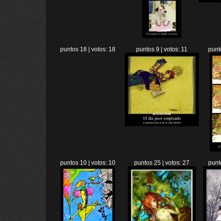
puntos 18 | votos: 18
puntos 9 | votos: 11
punt
puntos 10 | votos: 10
puntos 25 | votos: 27
punt