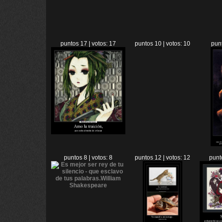
puntos 17 | votos: 17
puntos 10 | votos: 10
punt
puntos 8 | votos: 8
puntos 12 | votos: 12
punt