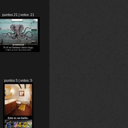
puntos 21 | votos: 21
puntos 5 | votos: 5