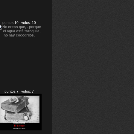
puntos 10 | votos: 10
puntos 7 | votos: 7