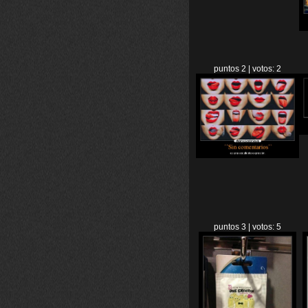
puntos 2 | votos: 2
puntos 3 | votos: 5