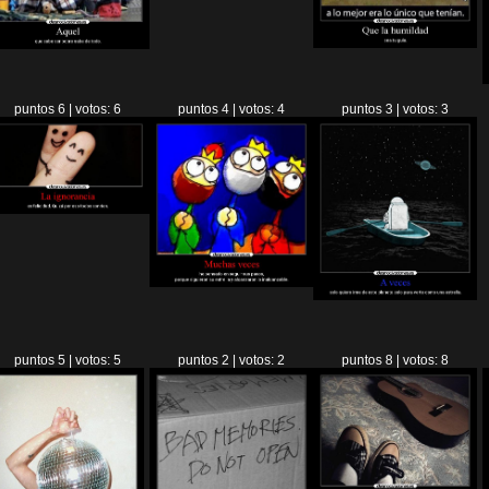
puntos 6 | votos: 6
puntos 4 | votos: 4
puntos 3 | votos: 3
puntos 5 | votos: 5
puntos 2 | votos: 2
puntos 8 | votos: 8