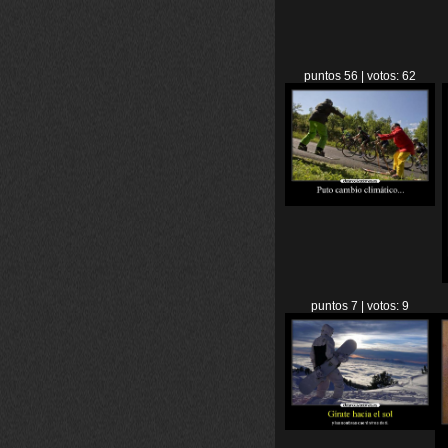
puntos 56 | votos: 62
puntos 7 | votos: 9