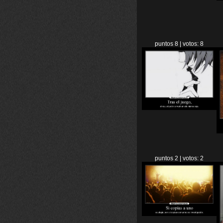
puntos 8 | votos: 8
puntos 2 | votos: 2