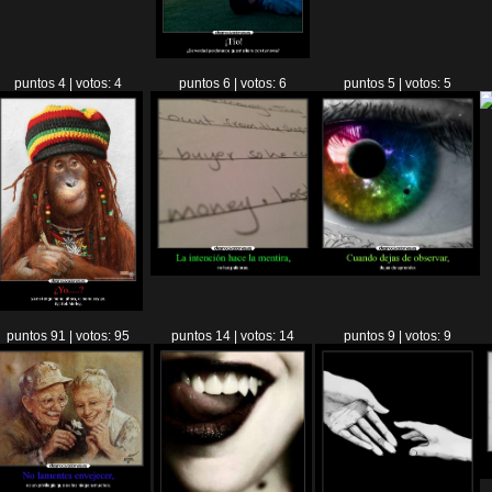
puntos 4 | votos: 4
puntos 6 | votos: 6
puntos 5 | votos: 5
puntos 91 | votos: 95
puntos 14 | votos: 14
puntos 9 | votos: 9