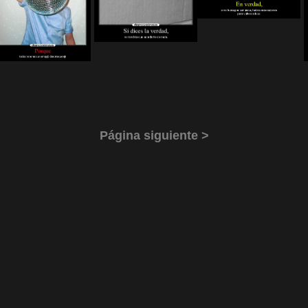
Página siguiente >