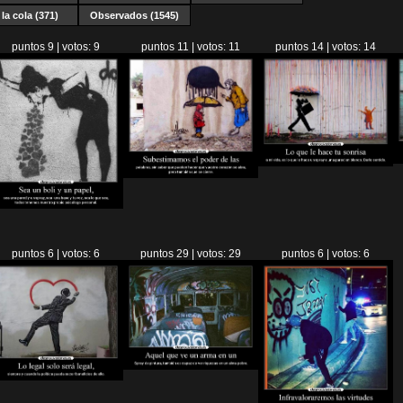
la cola (371)
Observados (1545)
puntos 9 | votos: 9
puntos 11 | votos: 11
puntos 14 | votos: 14
puntos 6 | votos: 6
puntos 29 | votos: 29
puntos 6 | votos: 6