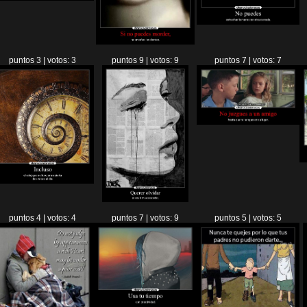
puntos 3 | votos: 3
puntos 9 | votos: 9
puntos 7 | votos: 7
puntos 4 | votos: 4
puntos 7 | votos: 9
puntos 5 | votos: 5