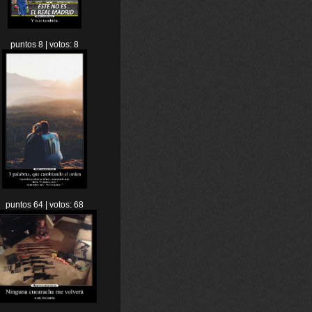
puntos 8 | votos: 8
puntos 64 | votos: 68