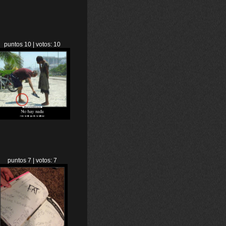
puntos 10 | votos: 10
puntos 7 | votos: 7