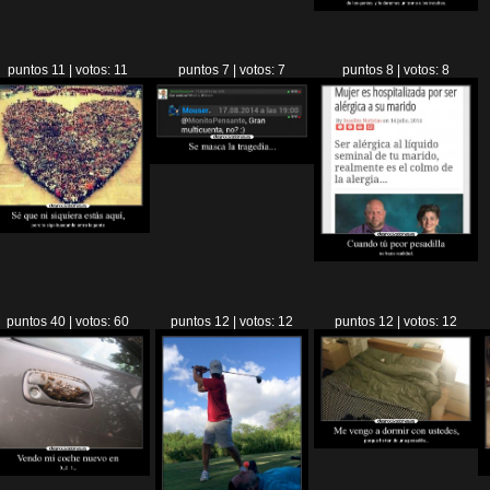
puntos 11 | votos: 11
puntos 7 | votos: 7
puntos 8 | votos: 8
puntos 40 | votos: 60
puntos 12 | votos: 12
puntos 12 | votos: 12