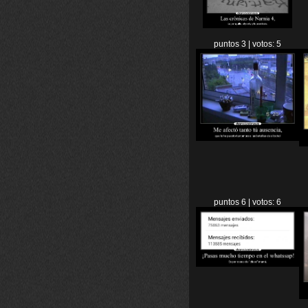
puntos 3 | votos: 5
puntos 6 | votos: 6