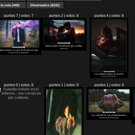
la cola (440)
Observados (6241)
puntos 7 | votos: 7
puntos 2 | votos: 8
puntos 4 | votos: 8
puntos 0 | votos: 8
puntos 1 | votos: 9
puntos 1 | votos: 9