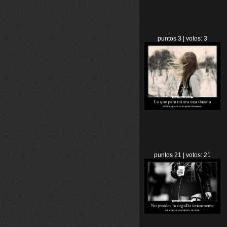
puntos 3 | votos: 3
puntos 21 | votos: 21