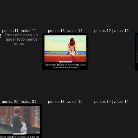
puntos 11 | votos: 11
puntos 13 | votos: 13
puntos 12 | votos: 12
puntos 25 | votos: 31
puntos 13 | votos: 15
puntos 14 | votos: 14