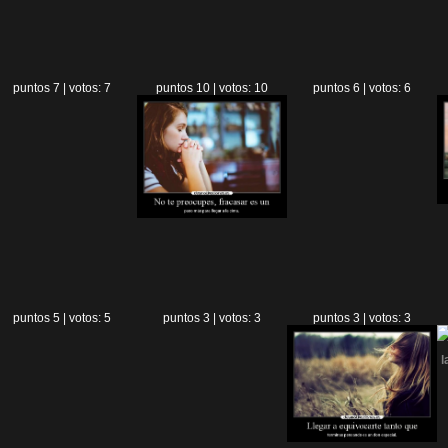
puntos 7 | votos: 7
puntos 10 | votos: 10
puntos 6 | votos: 6
puntos 5 | votos: 5
puntos 3 | votos: 3
puntos 3 | votos: 3