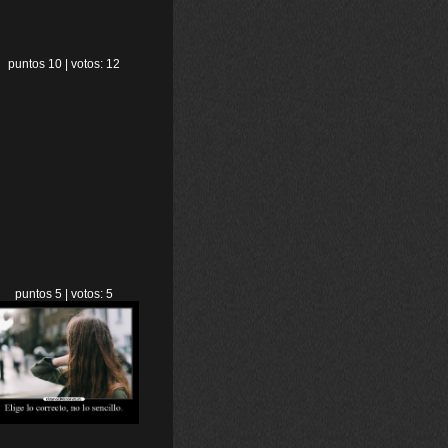
puntos 10 | votos: 12
puntos 5 | votos: 5