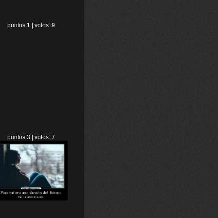
puntos 1 | votos: 9
puntos 3 | votos: 7