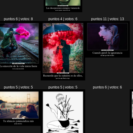
puntos 6 | votos: 8
puntos 4 | votos: 6
puntos 11 | votos: 13
puntos 5 | votos: 5
puntos 5 | votos: 5
puntos 6 | votos: 6