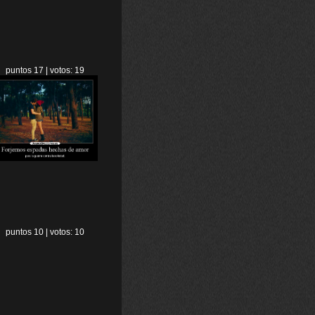
puntos 17 | votos: 19
puntos 10 | votos: 10