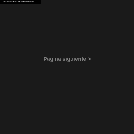
Página siguiente >