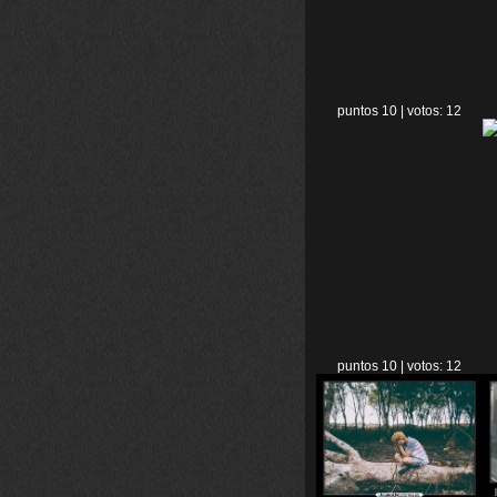
puntos 10 | votos: 12
puntos 10 | votos: 12