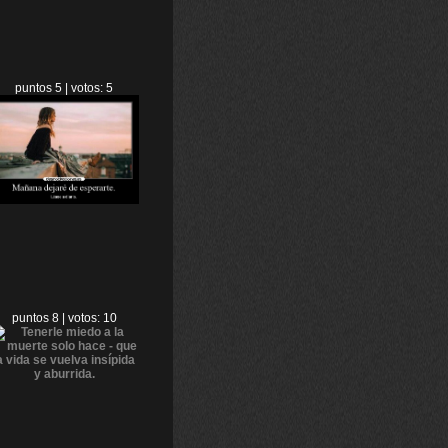
puntos 5 | votos: 5
puntos 8 | votos: 10