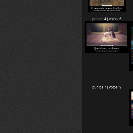
puntos 4 | votos: 6
puntos 7 | votos: 9