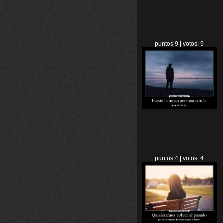
puntos 9 | votos: 9
puntos 4 | votos: 4