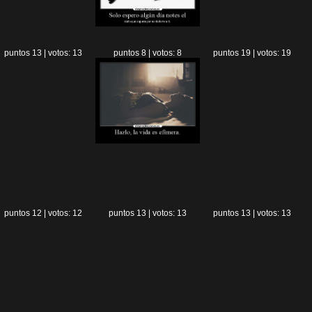
puntos 13 | votos: 13
puntos 8 | votos: 8
puntos 19 | votos: 19
puntos 12 | votos: 12
puntos 13 | votos: 13
puntos 13 | votos: 13