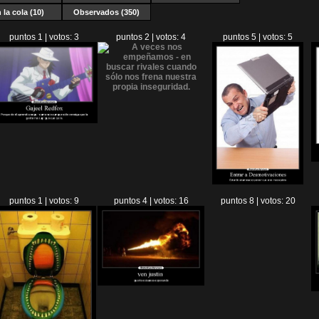
 la cola (10)
Observados (350)
puntos 1 | votos: 3
puntos 2 | votos: 4
puntos 5 | votos: 5
puntos 1 | votos: 9
puntos 4 | votos: 16
puntos 8 | votos: 20