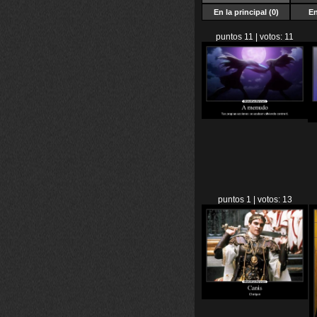
En la principal (0)
En
puntos 11 | votos: 11
puntos 1 | votos: 13