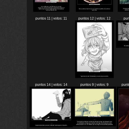
puntos 11 | votos: 11
puntos 12 | votos: 12
pun
puntos 14 | votos: 14
puntos 9 | votos: 9
punt