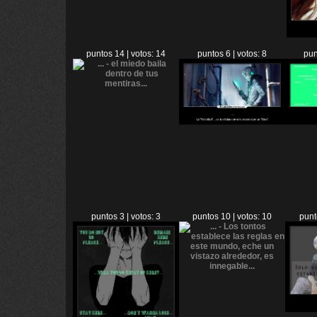
puntos 14 | votos: 14
puntos 6 | votos: 8
pun
puntos 3 | votos: 3
puntos 10 | votos: 10
punt