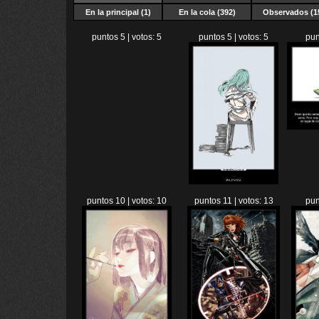
En la principal (1)
En la cola (392)
Observados (1
puntos 5 | votos: 5
puntos 5 | votos: 5
pun
puntos 10 | votos: 10
puntos 11 | votos: 13
pun