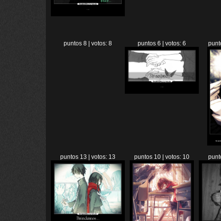
puntos 8 | votos: 8
puntos 6 | votos: 6
punt
puntos 13 | votos: 13
puntos 10 | votos: 10
punt