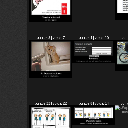
puntos 3 | votos: 7
puntos 4 | votos: 10
punt
puntos 22 | votos: 22
puntos 8 | votos: 14
punt