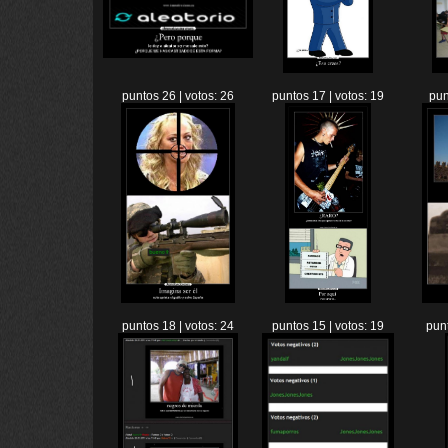
puntos 26 | votos: 26
puntos 17 | votos: 19
pun
puntos 18 | votos: 24
puntos 15 | votos: 19
punt