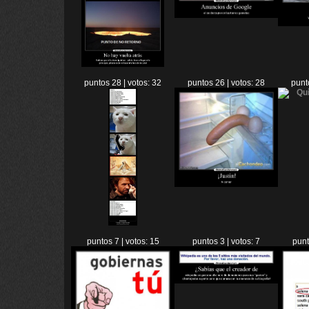
puntos 28 | votos: 32
puntos 26 | votos: 28
punt
puntos 7 | votos: 15
puntos 3 | votos: 7
punt