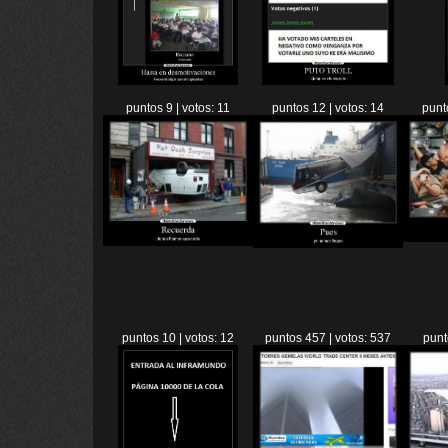
puntos 9 | votos: 11
puntos 12 | votos: 14
punt
puntos 10 | votos: 12
puntos 457 | votos: 537
punt