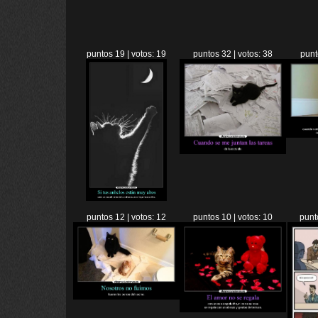
puntos 19 | votos: 19
puntos 32 | votos: 38
punt
puntos 12 | votos: 12
puntos 10 | votos: 10
punt