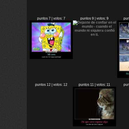
puntos 7 | votos: 7
puntos 9 | votos: 9
pun
puntos 12 | votos: 12
puntos 11 | votos: 11
pun