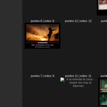
puntos 8 | votos: 8
puntos 12 | votos: 12
punt
puntos 7 | votos: 9
puntos 11 | votos: 11
punt