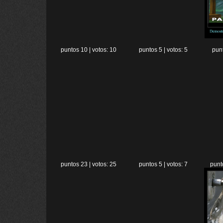
puntos 10 | votos: 10
puntos 5 | votos: 5
punt
puntos 23 | votos: 25
puntos 5 | votos: 7
punt