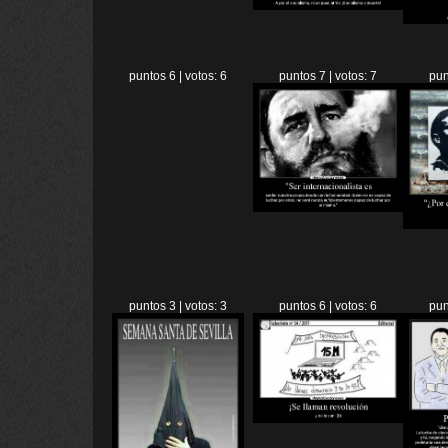
puntos 6 | votos: 6
puntos 7 | votos: 7
pun
puntos 3 | votos: 3
puntos 6 | votos: 6
pun