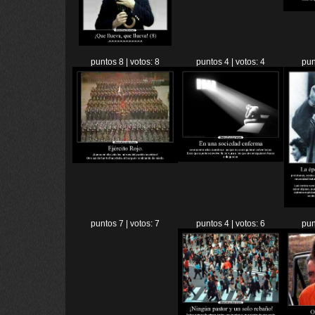
puntos 8 | votos: 8
puntos 4 | votos: 4
pun
puntos 7 | votos: 7
puntos 4 | votos: 6
pun