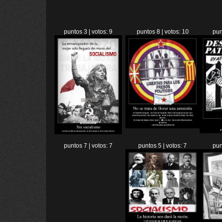
puntos 3 | votos: 9
puntos 8 | votos: 10
pun
puntos 7 | votos: 7
puntos 5 | votos: 7
pun