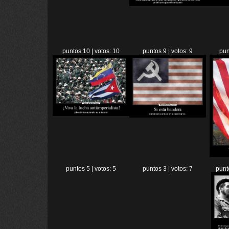
puntos 10 | votos: 10
puntos 9 | votos: 9
pun
puntos 5 | votos: 5
puntos 3 | votos: 7
punt