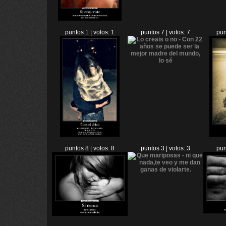
puntos 1 | votos: 1
puntos 7 | votos: 7
pun
puntos 8 | votos: 8
puntos 3 | votos: 3
pun