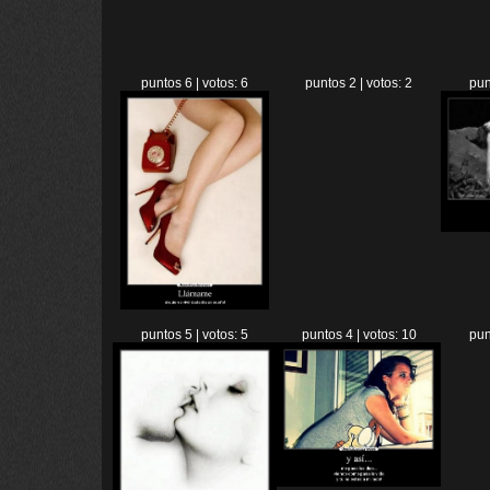
puntos 6 | votos: 6
puntos 2 | votos: 2
pun
puntos 5 | votos: 5
puntos 4 | votos: 10
pun