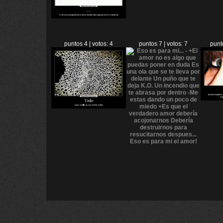
puntos 4 | votos: 4
puntos 7 | votos: 7
punt