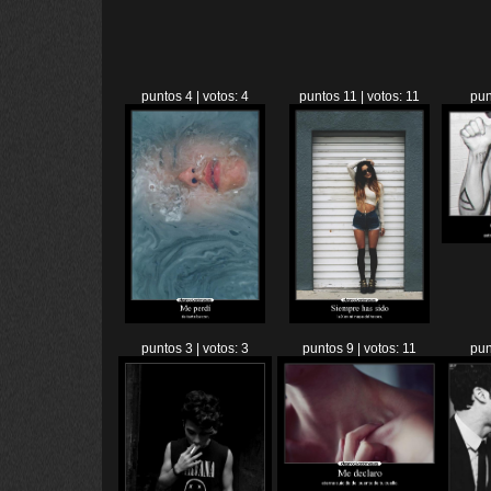
puntos 4 | votos: 4
puntos 11 | votos: 11
pun
puntos 3 | votos: 3
puntos 9 | votos: 11
pun