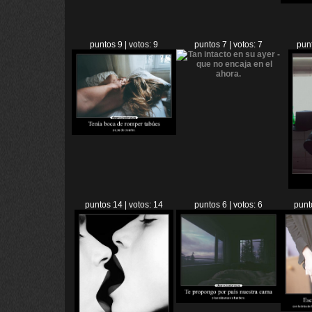
puntos 9 | votos: 9
puntos 7 | votos: 7
punt
puntos 14 | votos: 14
puntos 6 | votos: 6
punt