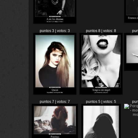
puntos 3 | votos: 3
puntos 8 | votos: 8
pun
puntos 7 | votos: 7
puntos 5 | votos: 5
pun