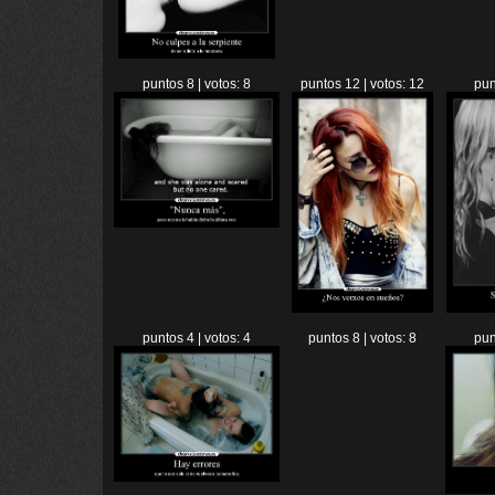
puntos 8 | votos: 8
puntos 12 | votos: 12
pun
puntos 4 | votos: 4
puntos 8 | votos: 8
pun