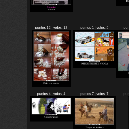
puntos 12 | votos: 12
puntos 1 | votos: 5
pun
puntos 4 | votos: 4
puntos 7 | votos: 7
pun