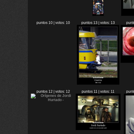
puntos 10 | votos: 10
puntos 13 | votos: 13
punt
puntos 12 | votos: 12
puntos 11 | votos: 11
punt