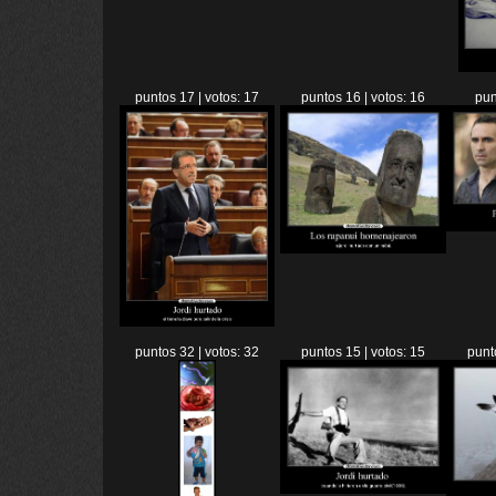
puntos 17 | votos: 17
puntos 16 | votos: 16
pun
puntos 32 | votos: 32
puntos 15 | votos: 15
punt