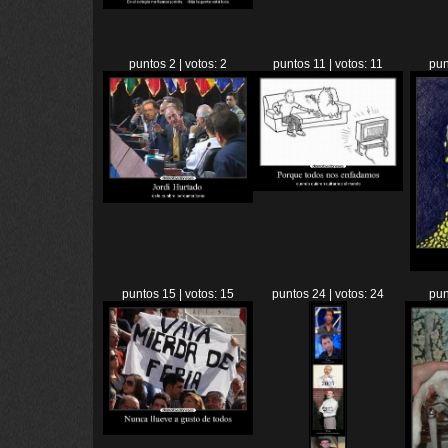
puntos 2 | votos: 2
puntos 11 | votos: 11
pun
puntos 15 | votos: 15
puntos 24 | votos: 24
pun