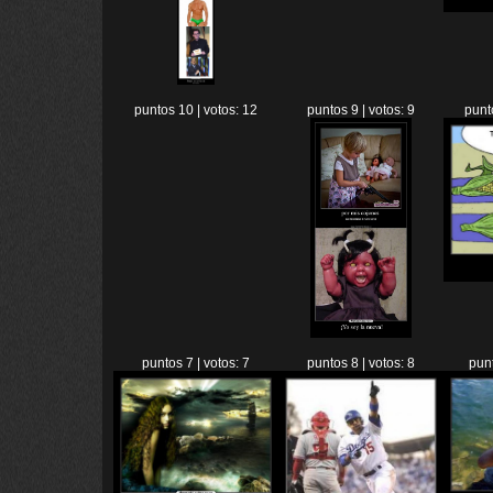
puntos 10 | votos: 12
puntos 9 | votos: 9
punt
puntos 7 | votos: 7
puntos 8 | votos: 8
punt