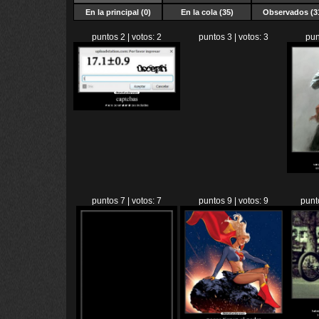
En la principal (0)
En la cola (35)
Observados (3
puntos 2 | votos: 2
puntos 3 | votos: 3
pun
puntos 7 | votos: 7
puntos 9 | votos: 9
punt