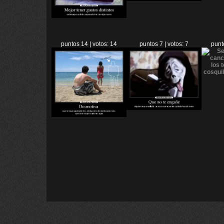
puntos 14 | votos: 14
puntos 7 | votos: 7
punt