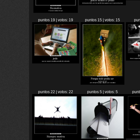
puntos 19 | votos: 19
puntos 15 | votos: 15
pun
puntos 22 | votos: 22
puntos 5 | votos: 5
punt