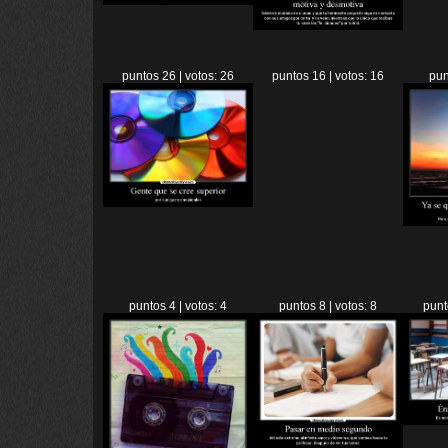
puntos 26 | votos: 26
puntos 16 | votos: 16
pun
puntos 4 | votos: 4
puntos 8 | votos: 8
punt