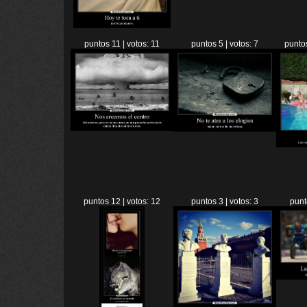
puntos 11 | votos: 11
puntos 5 | votos: 7
puntos
puntos 12 | votos: 12
puntos 3 | votos: 3
punt