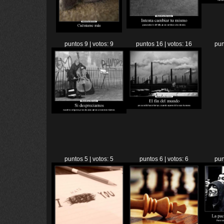
puntos 9 | votos: 9
puntos 16 | votos: 16
pun
puntos 5 | votos: 5
puntos 6 | votos: 6
pun