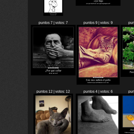
puntos 7 | votos: 7
puntos 9 | votos: 9
pun
puntos 12 | votos: 12
puntos 4 | votos: 6
pun