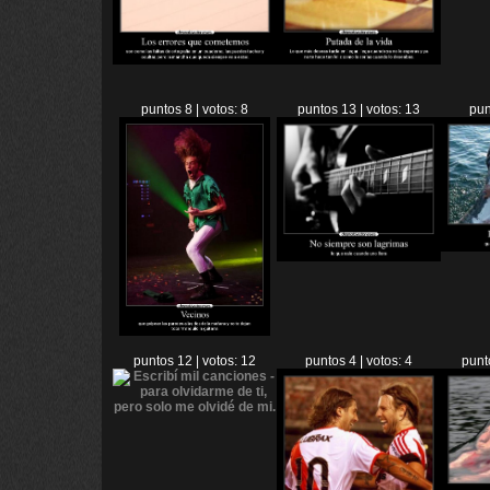
puntos 8 | votos: 8
puntos 13 | votos: 13
pun
puntos 12 | votos: 12
puntos 4 | votos: 4
punt