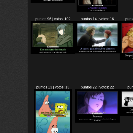
puntos 96 | votos: 102
puntos 14 | votos: 16
punt
puntos 13 | votos: 13
puntos 22 | votos: 22
pun