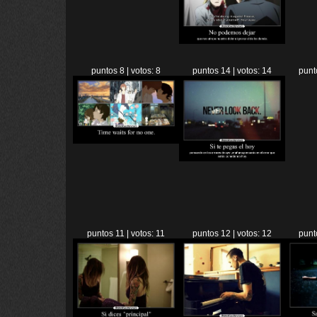
puntos 8 | votos: 8
puntos 14 | votos: 14
punt
puntos 11 | votos: 11
puntos 12 | votos: 12
punt