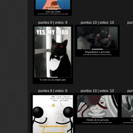
puntos 9 | votos: 9
puntos 10 | votos: 10
pun
puntos 8 | votos: 8
puntos 10 | votos: 10
pun