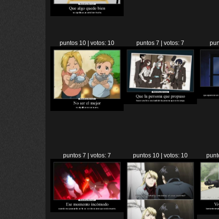
puntos 10 | votos: 10
puntos 7 | votos: 7
pun
puntos 7 | votos: 7
puntos 10 | votos: 10
punt