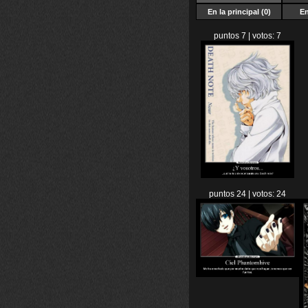
En la principal (0)
En
puntos 7 | votos: 7
puntos 24 | votos: 24