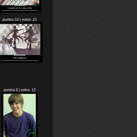
puntos 10 | votos: 10
puntos 6 | votos: 12