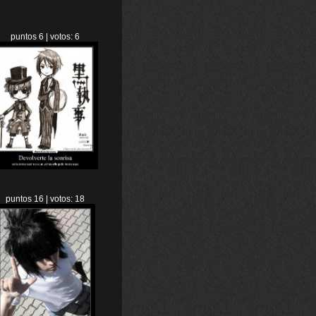
puntos 6 | votos: 6
puntos 16 | votos: 18