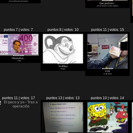
puntos 7 | votos: 7
puntos 8 | votos: 10
puntos 11 | votos: 15
puntos 11 | votos: 17
puntos 13 | votos: 13
puntos 10 | votos: 14