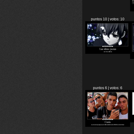
puntos 10 | votos: 10
puntos 6 | votos: 6