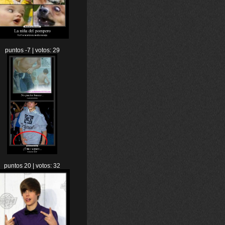
puntos -7 | votos: 29
puntos 20 | votos: 32