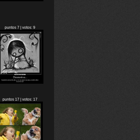
puntos 7 | votos: 9
puntos 17 | votos: 17