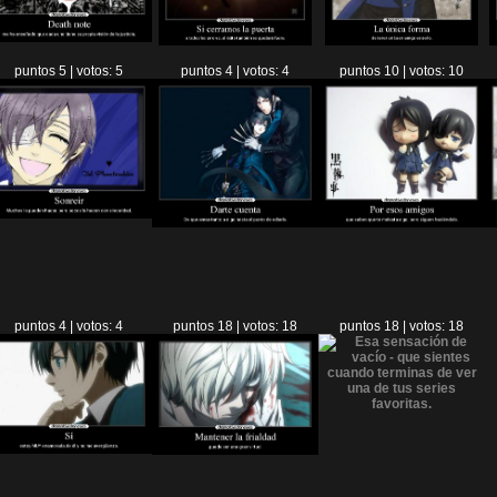
puntos 5 | votos: 5
puntos 4 | votos: 4
puntos 10 | votos: 10
puntos 4 | votos: 4
puntos 18 | votos: 18
puntos 18 | votos: 18