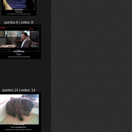
puntos 6 | votos: 8
puntos 14 | votos: 14