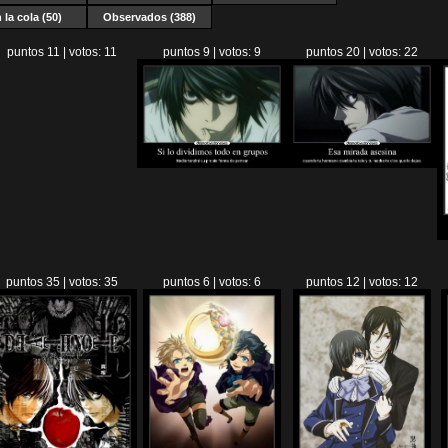
 la cola (50)
Observados (388)
puntos 11 | votos: 11
puntos 9 | votos: 9
puntos 20 | votos: 22
puntos 35 | votos: 35
puntos 6 | votos: 6
puntos 12 | votos: 12