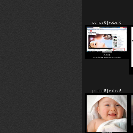
puntos 6 | votos: 6
puntos 5 | votos: 5