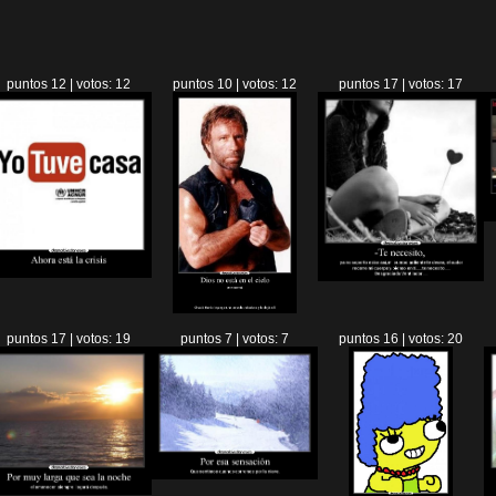
puntos 12 | votos: 12
puntos 10 | votos: 12
puntos 17 | votos: 17
puntos 17 | votos: 19
puntos 7 | votos: 7
puntos 16 | votos: 20