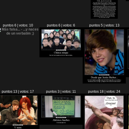
puntos 6 | votos: 10
puntos 6 | votos: 6
puntos 5 | votos: 13
puntos 13 | votos: 17
puntos 3 | votos: 11
puntos 18 | votos: 24