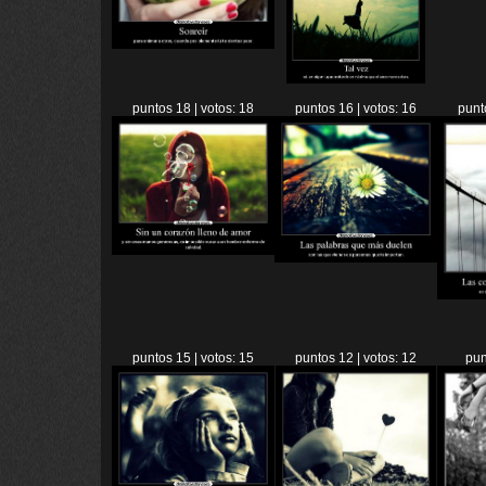
puntos 18 | votos: 18
puntos 16 | votos: 16
punt
puntos 15 | votos: 15
puntos 12 | votos: 12
pun