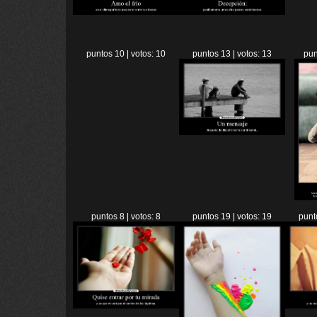
puntos 10 | votos: 10
puntos 13 | votos: 13
pun
puntos 8 | votos: 8
puntos 19 | votos: 19
punt