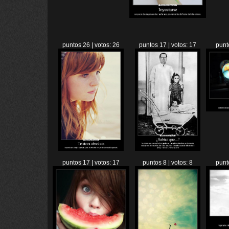
puntos 26 | votos: 26
puntos 17 | votos: 17
punt
puntos 17 | votos: 17
puntos 8 | votos: 8
punt