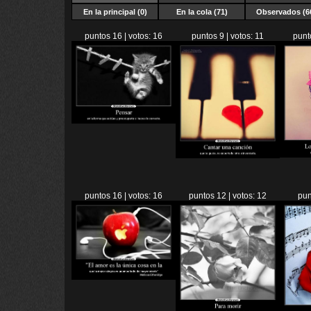
En la principal (0)
En la cola (71)
Observados (6
puntos 16 | votos: 16
puntos 9 | votos: 11
punt
puntos 16 | votos: 16
puntos 12 | votos: 12
pun