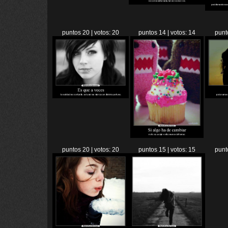
puntos 20 | votos: 20
puntos 14 | votos: 14
punt
puntos 20 | votos: 20
puntos 15 | votos: 15
punt