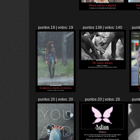
puntos 19 | votos: 19
puntos 138 | votos: 140
punt
puntos 20 | votos: 20
puntos 20 | votos: 20
punt