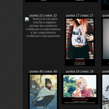
puntos 22 | votos: 22
puntos 17 | votos: 17
punt
puntos 40 | votos: 40
puntos 19 | votos: 19
punt