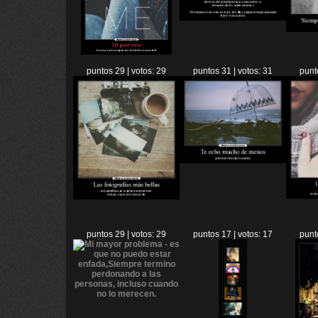
puntos 29 | votos: 29
puntos 31 | votos: 31
punt
puntos 29 | votos: 29
puntos 17 | votos: 17
punt