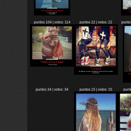
puntos 104 | votos: 114
puntos 22 | votos: 22
puntos
puntos 34 | votos: 34
puntos 15 | votos: 15
punt