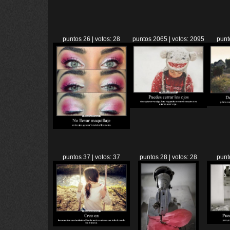
puntos 26 | votos: 28
puntos 2065 | votos: 2095
punt
puntos 37 | votos: 37
puntos 28 | votos: 28
punt