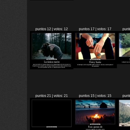
puntos 12 | votos: 12
puntos 17 | votos: 17
punt
puntos 21 | votos: 21
puntos 15 | votos: 15
punt