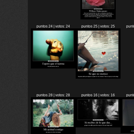
puntos 24 | votos: 24
puntos 25 | votos: 25
punt
puntos 28 | votos: 28
puntos 16 | votos: 16
punt