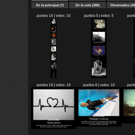
En la principal (7)
En la cola (280)
Observados (49
puntos 10 | votos: 10
puntos 5 | votos: 5
punt
puntos 19 | votos: 19
puntos 8 | votos: 10
punt