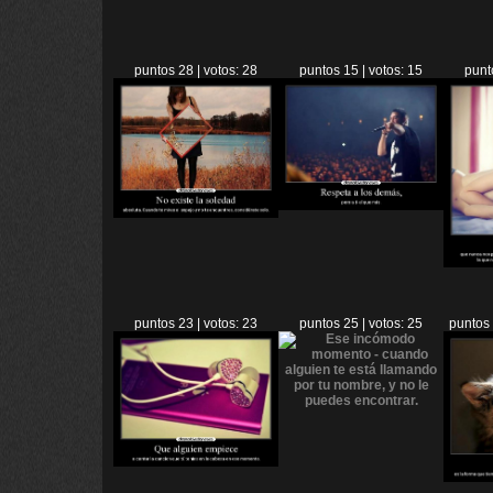
puntos 28 | votos: 28
puntos 15 | votos: 15
punt
puntos 23 | votos: 23
puntos 25 | votos: 25
puntos 