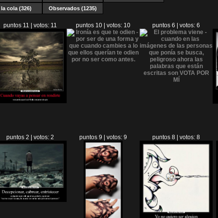
la cola (326)
Observados (1235)
puntos 11 | votos: 11
puntos 10 | votos: 10
puntos 6 | votos: 6
puntos 2 | votos: 2
puntos 9 | votos: 9
puntos 8 | votos: 8