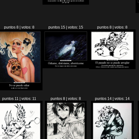
puntos 8 | votos: 8
puntos 15 | votos: 15
puntos 8 | votos: 8
puntos 11 | votos: 11
puntos 8 | votos: 8
puntos 14 | votos: 14