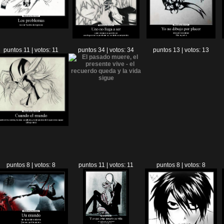
puntos 11 | votos: 11
puntos 34 | votos: 34
puntos 13 | votos: 13
puntos 8 | votos: 8
puntos 11 | votos: 11
puntos 8 | votos: 8