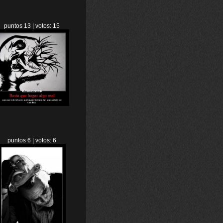
puntos 13 | votos: 15
puntos 6 | votos: 6