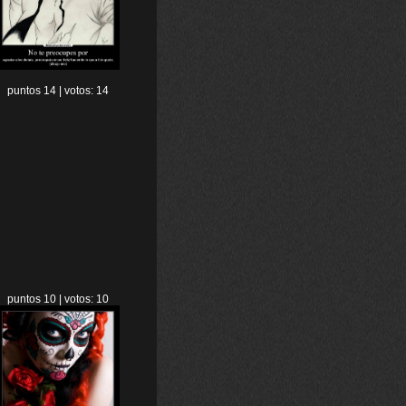
puntos 14 | votos: 14
puntos 10 | votos: 10