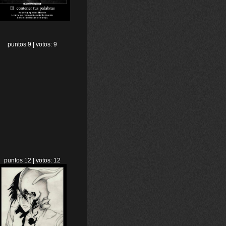
puntos 9 | votos: 9
puntos 12 | votos: 12