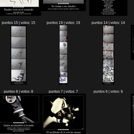
puntos 15 | votos: 15
puntos 19 | votos: 19
puntos 14 | votos: 14
puntos 8 | votos: 8
puntos 7 | votos: 7
puntos 6 | votos: 6