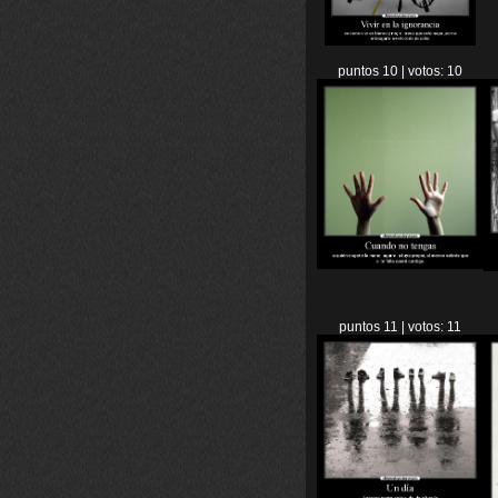
puntos 10 | votos: 10
puntos 11 | votos: 11