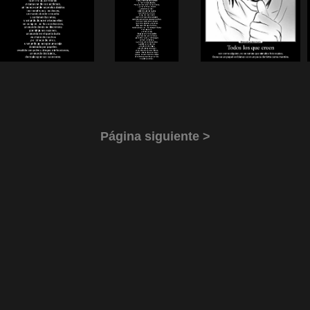
Página siguiente >