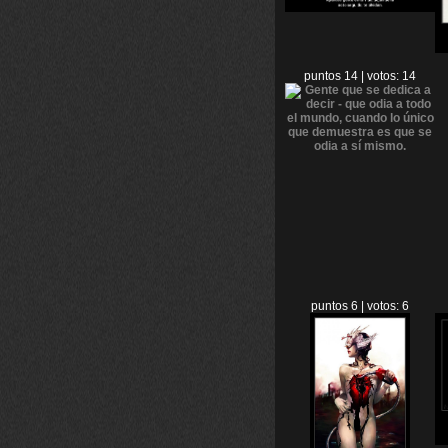
puntos 14 | votos: 14
puntos 6 | votos: 6