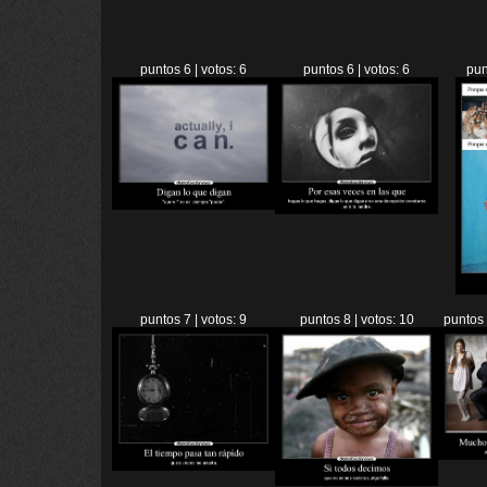
puntos 6 | votos: 6
puntos 6 | votos: 6
pun
puntos 7 | votos: 9
puntos 8 | votos: 10
puntos 