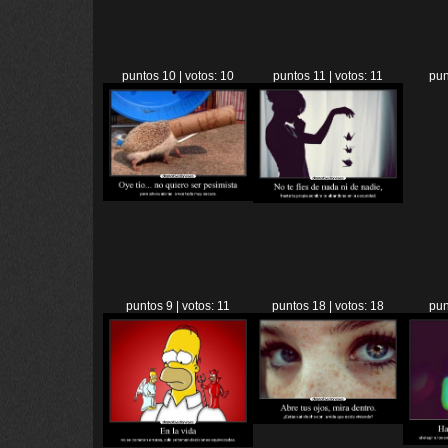
puntos 10 | votos: 10
puntos 11 | votos: 11
pun
puntos 9 | votos: 11
puntos 18 | votos: 18
pun