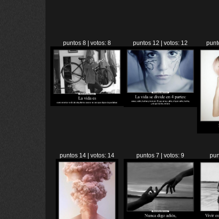
puntos 8 | votos: 8
puntos 12 | votos: 12
punt
puntos 14 | votos: 14
puntos 7 | votos: 9
pun