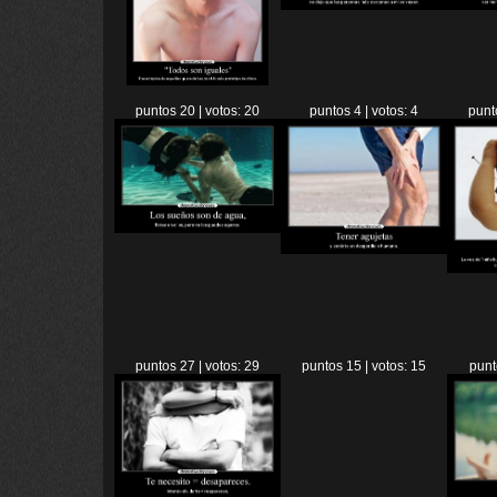
puntos 20 | votos: 20
puntos 4 | votos: 4
punt
puntos 27 | votos: 29
puntos 15 | votos: 15
punt