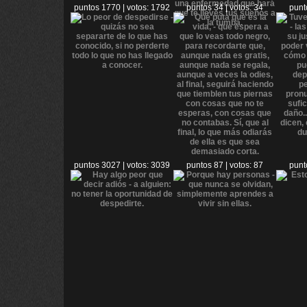
puntos 1770 | votos: 1792
puntos 34 | votos: 34
punt
puntos 3027 | votos: 3039
puntos 87 | votos: 87
punt