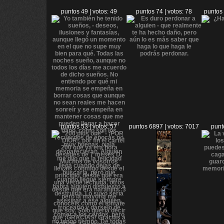
puntos 49 | votos: 49
puntos 74 | votos: 78
puntos 
puntos 53 | votos: 57
puntos 6897 | votos: 7017
punt