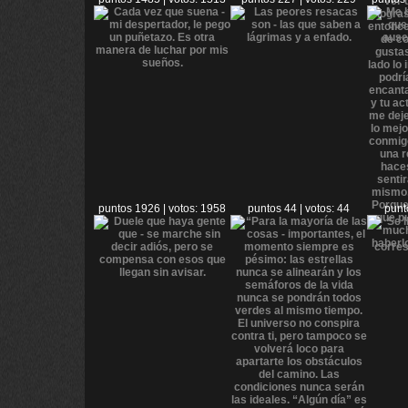
puntos 1926 | votos: 1958
puntos 44 | votos: 44
punt