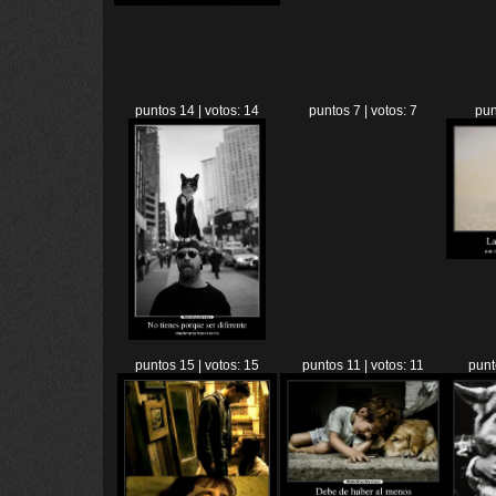
puntos 14 | votos: 14
puntos 7 | votos: 7
pun
puntos 15 | votos: 15
puntos 11 | votos: 11
punt