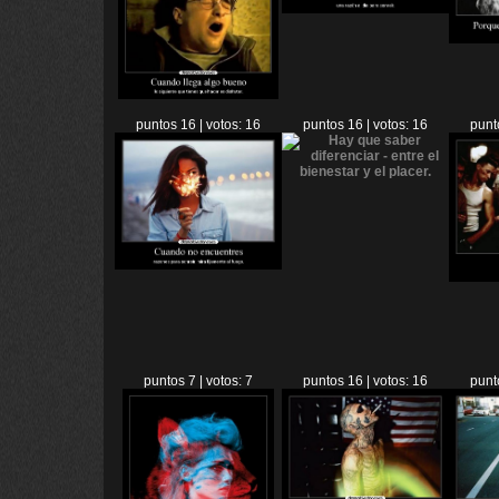
puntos 16 | votos: 16
puntos 16 | votos: 16
punt
puntos 7 | votos: 7
puntos 16 | votos: 16
punt