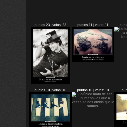
puntos 23 | votos: 23
puntos 11 | votos: 11
punt
puntos 10 | votos: 10
puntos 10 | votos: 10
pun