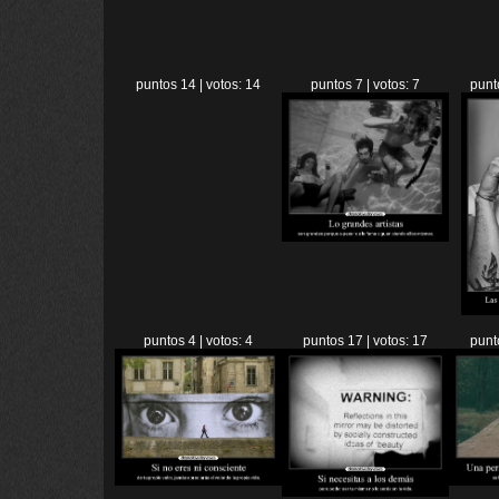
puntos 14 | votos: 14
puntos 7 | votos: 7
punt
puntos 4 | votos: 4
puntos 17 | votos: 17
punt