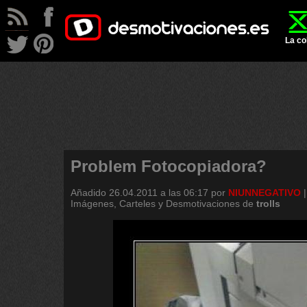
La co
Problem Fotocopiadora?
Añadido
26.04.2011 a las 06:17
por
NIUNNEGATIVO
Imágenes, Carteles y Desmotivaciones de
trolls