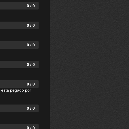
0 / 0
0 / 0
0 / 0
0 / 0
0 / 0
e está pegado por
0 / 0
0 / 0