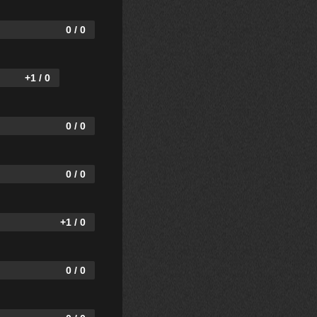
0 / 0
+1 / 0
0 / 0
0 / 0
+1 / 0
0 / 0