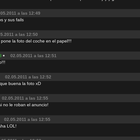
.05.2011 a las 12:49
s y sus fails
5.2011 a las 12:50
one la foto del coche en el papel!!!
8
02.05.2011 a las 12:51
!!!
02.05.2011 a las 12:52
a que buena la foto xD
02.05.2011 a las 12:55
i no le roban el anuncio!
02.05.2011 a las 12:55
ha LOL!