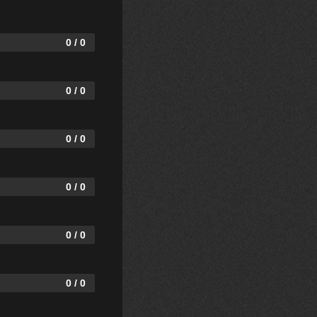
0 / 0
0 / 0
0 / 0
0 / 0
0 / 0
0 / 0