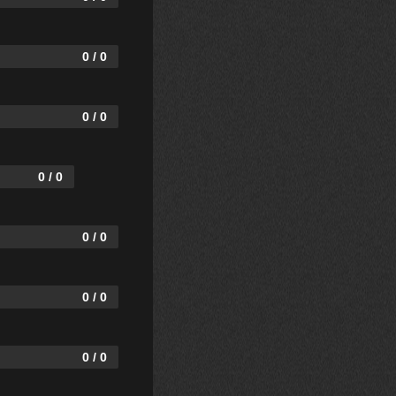
0 / 0
0 / 0
0 / 0
0 / 0
0 / 0
0 / 0